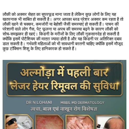
लौकी को अक्सर सेहत का सुपरफूड माना जाता है लेकिन कुछ लोगों के लिए यह
खतरनाक भी साबित हो सकती है। अगर आपका ब्लड प्रेशर अक्सर कम रहता है तो
लौकी खाने से चक्कर, कमजोरी या बेहोशी जैसी समस्याएं हो सकती हैं। पाचन की
परेशानी वाले लोग गैस, पेट फूलना या अपच की समस्या बढ़ने के कारण लौकी को
सोच-समझकर ही खाएं। किडनी के मरीजों के लिए लौकी नुकसानदेह हो सकती है
क्योंकि इसमें पोटैशियम की मात्रा ज्यादा होती है और यह किडनी पर अतिरिक्त दबाव
डाल सकती है। गर्भवती महिलाओं को भी सावधानी बरतनी चाहिए क्योंकि इसमें मौजूद
कुछ टॉक्सिन शिशु के लिए हानिकारक हो सकते हैं।