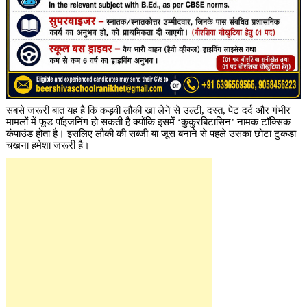
सबसे जरूरी बात यह है कि कड़वी लौकी खा लेने से उल्टी, दस्त, पेट दर्द और गंभीर
मामलों में फूड पॉइजनिंग हो सकती है क्योंकि इसमें ‘कुकुरबिटासिन’ नामक टॉक्सिक
कंपाउंड होता है। इसलिए लौकी की सब्जी या जूस बनाने से पहले उसका छोटा टुकड़ा
चखना हमेशा जरूरी है।