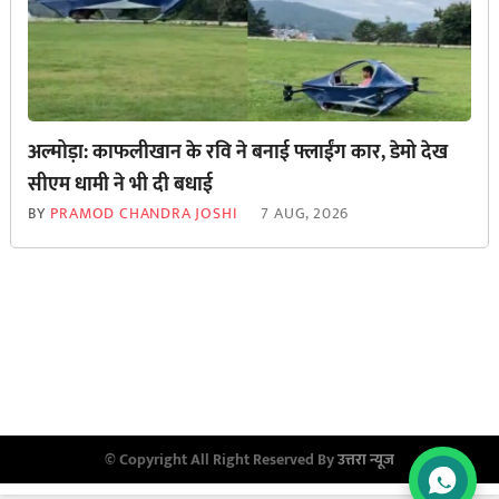
अल्मोड़ा: काफलीखान के रवि ने बनाई फ्लाईंग कार, डेमो देख
सीएम धामी ने भी दी बधाई
BY
PRAMOD CHANDRA JOSHI
7 AUG, 2026
© Copyright All Right Reserved By
उत्तरा न्यूज