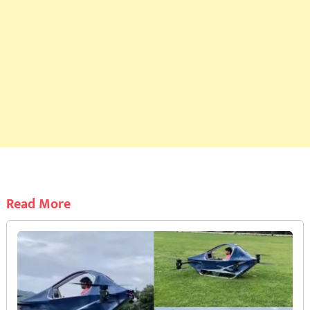
Read More