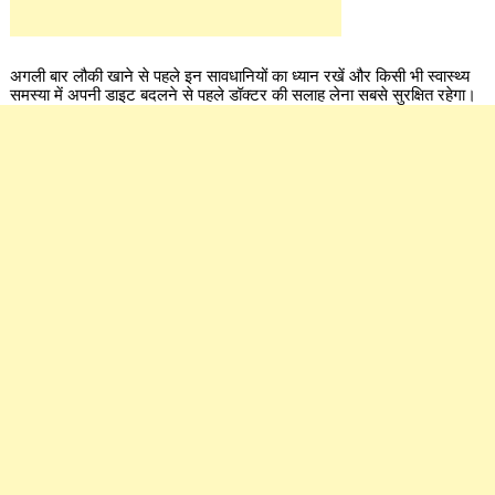
अगली बार लौकी खाने से पहले इन सावधानियों का ध्यान रखें और किसी भी स्वास्थ्य
समस्या में अपनी डाइट बदलने से पहले डॉक्टर की सलाह लेना सबसे सुरक्षित रहेगा।