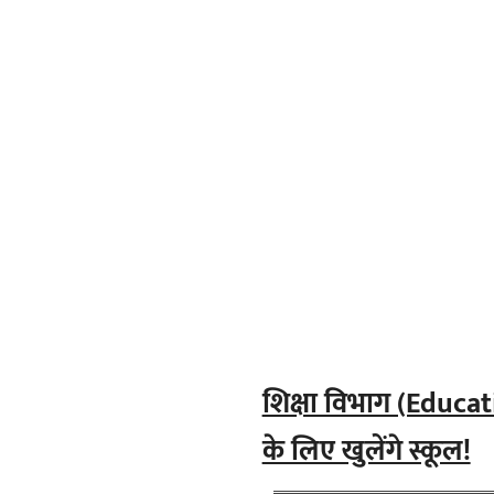
शिक्षा विभाग (Educa
के लिए खुलेंगे स्कूल!