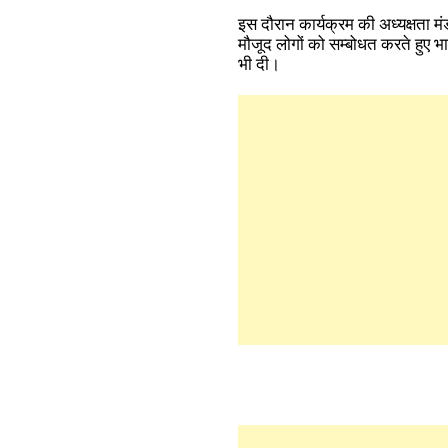
इस दौरान कार्यक्रम की अध्यक्षता मंड
मौजूद लोगों को सम्बोधत करते हुए 
भी दी।