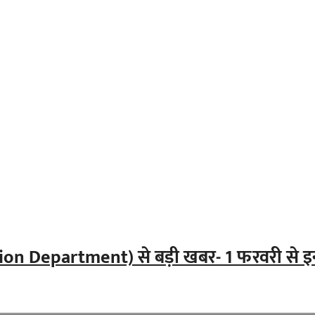
tion Department) से बड़ी खबर- 1 फरवरी से इ