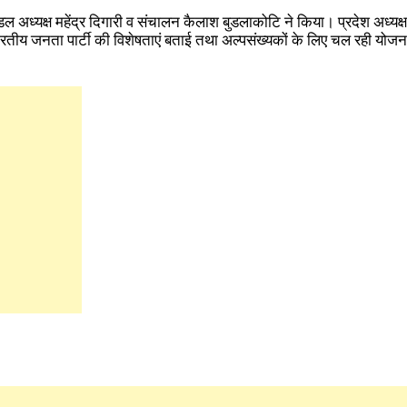
ल अध्यक्ष महेंद्र दिगारी व संचालन कैलाश बुडलाकोटि ने किया। प्रदेश अध्यक्ष 
भारतीय जनता पार्टी की विशेषताएं बताई तथा अल्पसंख्यकों के लिए चल रही यो