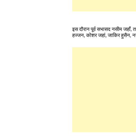
इस दौरान पूर्व सभासद नसीम जहाँ, 
हज्जन, कोशर जहां, जाकिर हुसैन, 