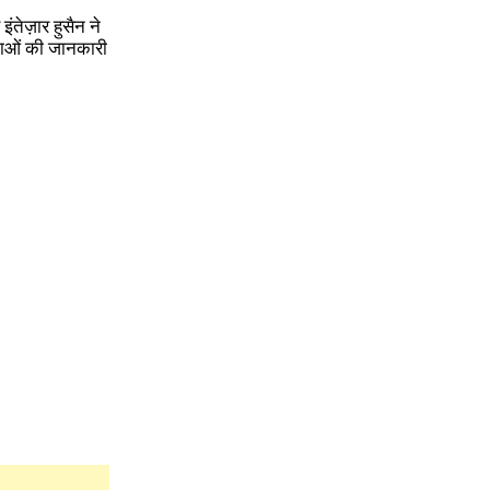
इंतेज़ार हुसैन ने
जनाओं की जानकारी