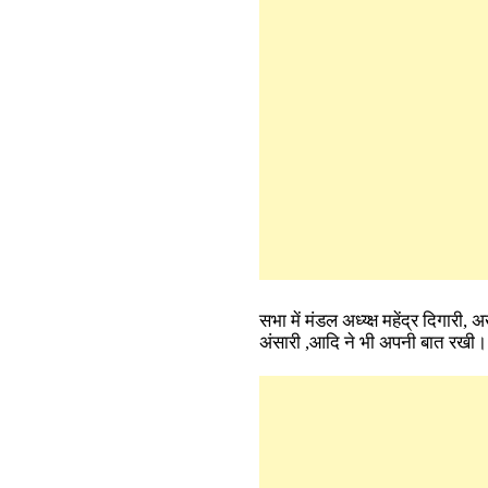
सभा में मंडल अध्य्क्ष महेंद्र दिगारी
अंसारी ,आदि ने भी अपनी बात रखी।