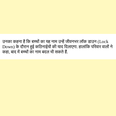
उनका कहना है कि बच्चों का यह नाम उन्हें जीवनभर लॉक डाउन (Lock
Down) के दौरान हुई कठिनाईयों की याद दिलाएगा. हालांकि परिवार वालों ने
कहा, बाद में बच्चों का नाम बदल भी सकते हैं.