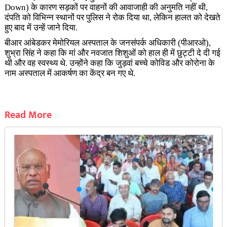
Down) के कारण सड़कों पर वाहनों की आवाजाही की अनुमति नहीं थी,
दंपति को विभिन्न स्थानों पर पुलिस ने रोक दिया था, लेकिन हालत को देखते
हुए बाद में उन्हें जाने दिया.
बीआर आंबेडकर मेमोरियल अस्पताल के जनसंपर्क अधिकारी (पीआरओ),
शुभ्रा सिंह ने कहा कि मां और नवजात शिशुओं को हाल ही में छुट्टी दे दी गई
थी और वह स्वस्थ्य थे. उन्होंने कहा कि जुड़वां बच्चे कोविड और कोरोना के
नाम अस्पताल में आकर्षण का केंद्र बन गए थे.
Read More