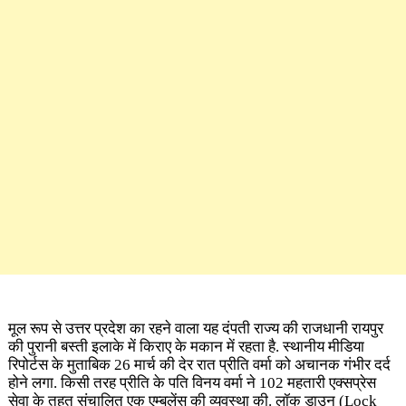
मूल रूप से उत्तर प्रदेश का रहने वाला यह दंपती राज्य की राजधानी रायपुर
की पुरानी बस्ती इलाके में किराए के मकान में रहता है. स्थानीय मीडिया
रिपोर्टस के मुताबिक 26 मार्च की देर रात प्रीति वर्मा को अचानक गंभीर दर्द
होने लगा. किसी तरह प्रीति के पति विनय वर्मा ने 102 महतारी एक्सप्रेस
सेवा के तहत संचालित एक एम्बुलेंस की व्यवस्था की. लॉक डाउन (Lock