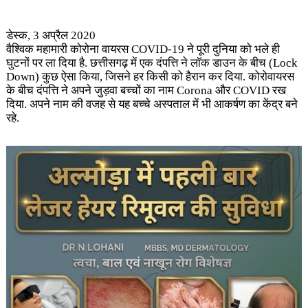
डेस्क, 3 अप्रैल 2020
वैश्विक महामारी कोरोना वायरस COVID-19 ने पूरी दुनिया को भले ही
घुटनों पर ला दिया है. छत्तीसगढ़ में एक दंपत्ति ने लॉक डाउन के बीच
(Lock
Down) कुछ ऐसा किया, जिसने हर किसी को हैरान कर दिया. कोरोवायरस
के बीच दंपत्ति ने अपने जुड़वा बच्चों का नाम Corona और COVID रख
दिया. अपने नाम की वजह से यह बच्चे अस्पताल में भी आकर्षण का केंद्र बने
रहे.