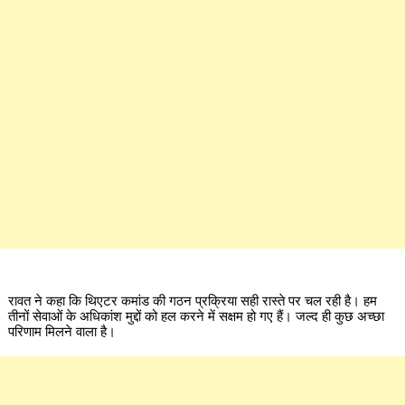
रावत ने कहा कि थिएटर कमांड की गठन प्रक्रिया सही रास्ते पर चल रही है। हम
तीनों सेवाओं के अधिकांश मुद्दों को हल करने में सक्षम हो गए हैं। जल्द ही कुछ अच्छा
परिणाम मिलने वाला है।