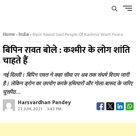
Skip
Men
to
Butto
content
Home
India
Bipin Rawat Said People Of Kashmir Want Peace
»
»
बिपिन रावत बोले : कश्मीर के लोग शांति
चाहते हैं
नई दिल्ली। बिपिन रावत ने कहा सीमा पर अब तक संघर्ष विराम जारी
है। लेकिन ड्रोन का उपयोग करके हथियारों और गोला-बारूद के जरिए
घुसपैठ…
Harsvardhan Pandey
22 JUN, 2021
3:43 PM