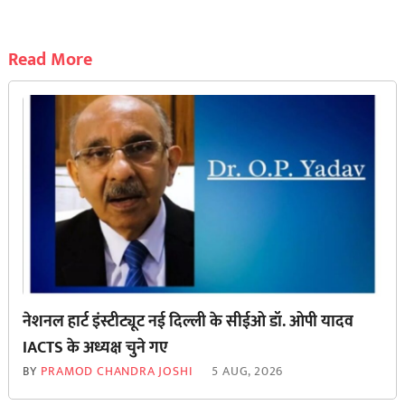
Read More
नेशनल हार्ट इंस्टीट्यूट नई दिल्ली के सीईओ डॉ. ओपी यादव
IACTS के अध्यक्ष चुने गए
BY
PRAMOD CHANDRA JOSHI
5 AUG, 2026