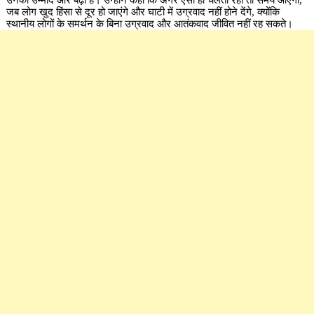
जब लोग खुद हिंसा से दूर हो जाएंगे और घाटी में उग्रवाद नहीं होने देंगे, क्योंकि
स्थानीय लोगों के समर्थन के बिना उग्रवाद और आतंकवाद जीवित नहीं रह सकते।