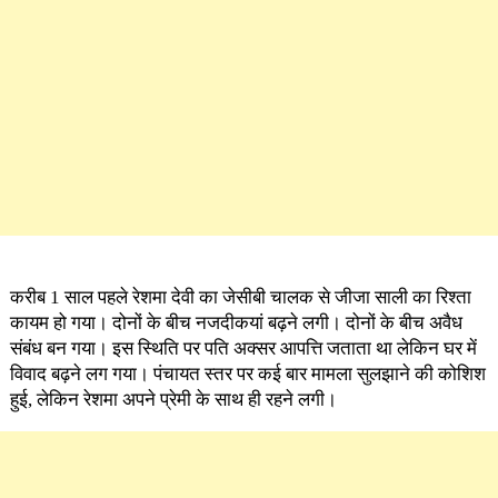
करीब 1 साल पहले रेशमा देवी का जेसीबी चालक से जीजा साली का रिश्ता
कायम हो गया। दोनों के बीच नजदीकयां बढ़ने लगी। दोनों के बीच अवैध
संबंध बन गया। इस स्थिति पर पति अक्सर आपत्ति जताता था लेकिन घर में
विवाद बढ़ने लग गया। पंचायत स्तर पर कई बार मामला सुलझाने की कोशिश
हुई, लेकिन रेशमा अपने प्रेमी के साथ ही रहने लगी।