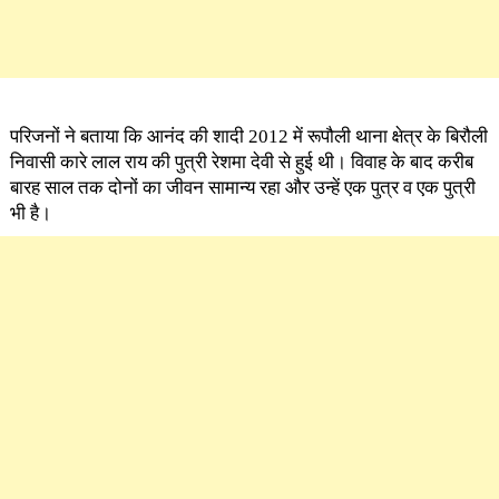
परिजनों ने बताया कि आनंद की शादी 2012 में रूपौली थाना क्षेत्र के बिरौली
निवासी कारे लाल राय की पुत्री रेशमा देवी से हुई थी। विवाह के बाद करीब
बारह साल तक दोनों का जीवन सामान्य रहा और उन्हें एक पुत्र व एक पुत्री
भी है।