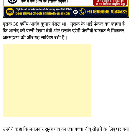
मृतक 38 वर्षीय आनंद कुमार मंडल था। मृतक के भाई पंकज का कहना है
कि आनंद की पत्नी रेशमा देवी और उसके प्रेमी जेसीबी चालक ने मिलकर
आत्महत्या की और यह साजिश रची है।
उन्होंने कहा कि मंगलवार सुबह गांव का एक बच्चा नींबू तोड़ने के लिए घर गया