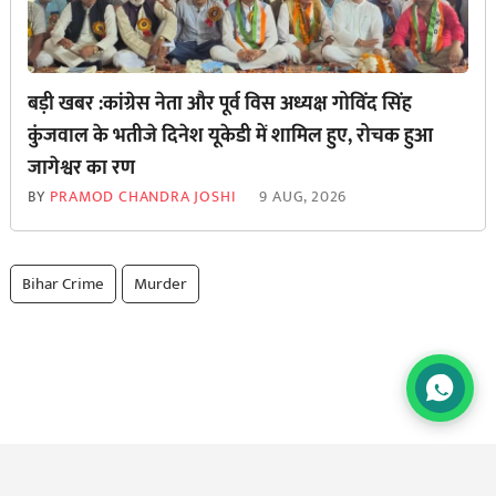
बड़ी खबर :कांग्रेस नेता और पूर्व विस अध्यक्ष गोविंद सिंह
कुंजवाल के भतीजे दिनेश यूकेडी में शामिल हुए, रोचक हुआ
जागेश्वर का रण
BY
PRAMOD CHANDRA JOSHI
9 AUG, 2026
Bihar Crime
Murder