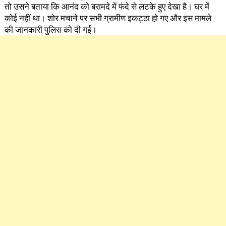
तो उसने बताया कि आनंद को बरामदे में फंदे से लटके हुए देखा है। घर में
कोई नहीं था। शोर मचाने पर सभी ग्रामीण इकट्ठा हो गए और इस मामले
की जानकारी पुलिस को दी गई।