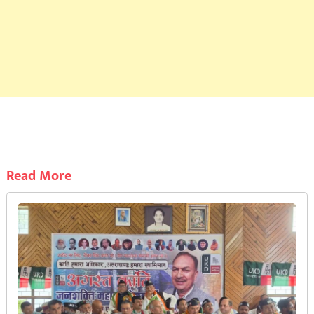
Read More