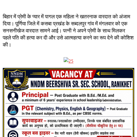
बिहार में प्रेमी के प्यार में पागल एक महिला ने खतरनाक वारदात को अंजाम
दिया। पूर्णिया जिले में कसबा प्रखंड के सब्दलपुर गांव में मंगलवार को एक
सनसनीखेज वारदात सामने आई। पत्नी ने अपने प्रेमी के साथ मिलकर
पहले पति की हत्या कर दी और उसे आत्महत्या करने का रूप देने की कोशिश
की।