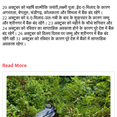
20 अक्टूबर को महर्षि वाल्मीकि जयंती,लक्ष्मी पूजा ,ईद-ए-मिलाद के कारण
अगरतला, बेंगलूरु, चंडीगढ़, कोलकाता और शिमला में बैंक बंद रहेंगे।
22 अक्टूबर को द-ए-मिलाद-उल-नबी के बाद के शुक्रवार के कारण जम्मू
और श्रीनगर में बैंक बंद रहेंगे। 23 अक्टूबर को महीने के चौथे शनिवार और
24 अक्टूबर को रविवार का साप्ताहिक अवकाश होने के कारण पूरे देश में बैंक
बंद रहेगें। 26 अक्टूबर को विलय दिवस पर जम्मू और श्रीनगर में बैंक बंद
रहेंगे वही 31 अक्टूबर को रविवार के कारण पूरे देश में बैंको में साप्ताहिक
अवकाश रहेगा।
Read More