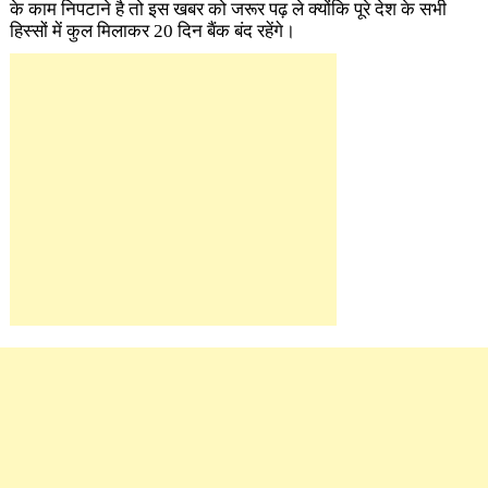
के काम निपटाने है तो इस खबर को जरूर पढ़ ले क्योंकि पूरे देश के सभी
हिस्सों में कुल मिलाकर 20 दिन बैंक बंद रहेंगे।