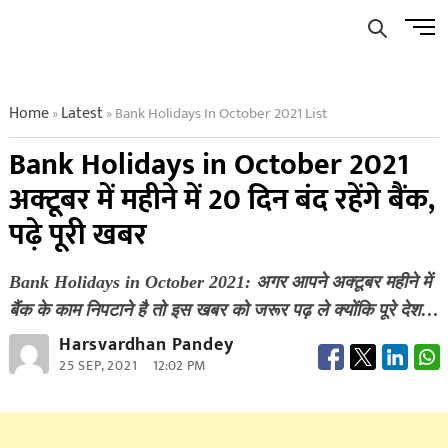
Skip
Men
to
Butto
content
Home
Latest
Bank Holidays In October 2021 List
»
»
Bank Holidays in October 2021
अक्टूबर में महीने में 20 दिन बंद रहेंगे बैंक,
पढ़े पूरी खबर
Bank Holidays in October 2021: अगर आपने अक्टूबर महीने में
बैंक के काम निपटाने है तो इस खबर को जरूर पढ़ ले क्योंकि पूरे देश…
Harsvardhan Pandey
25 SEP, 2021
12:02 PM