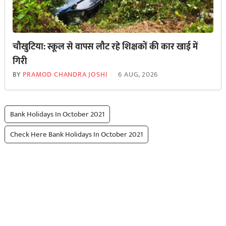
चौखुटिया: स्कूल से वापस लौट रहे शिक्षकों की कार खाई में
गिरी
BY
PRAMOD CHANDRA JOSHI
6 AUG, 2026
Bank Holidays In October 2021
Check Here Bank Holidays In October 2021