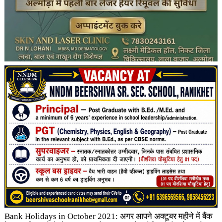
Bank Holidays in October 2021: अगर आपने अक्टूबर महीने में बैंक