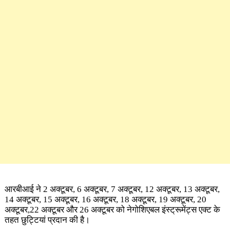
आरबीआई ने 2 अक्टूबर, 6 अक्टूबर, 7 अक्टूबर, 12 अक्टूबर, 13 अक्टूबर,
14 अक्टूबर, 15 अक्टूबर, 16 अक्टूबर, 18 अक्टूबर, 19 अक्टूबर, 20
अक्टूबर,22 अक्टूबर और 26 अक्टूबर को नेगोशिएबल इंस्ट्रूमेंट्स एक्ट के
तहत छुट्टियां प्रदान की है।