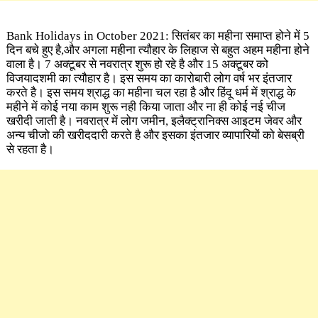
Bank Holidays in October 2021: सितंबर का महीना समाप्त होने में 5
दिन बचे हुए है,और अगला महीना त्यौहार के ​लिहाज से बहुत अहम महीना होने
वाला है। 7 अक्टूबर से नवरा​त्र शुरू हो रहे है और 15 अक्टूबर को
विजयादशमी का त्यौहार है। इस समय का कारोबारी लोग वर्ष भर इंतजार
करते है। इस समय श्राद्ध का महीना चल रहा है और हिंदू धर्म में श्राद्ध के
महीने में कोई नया काम शुरू नही किया जाता और ना ही कोई नई चीज
खरीदी जाती है। नवरात्र में लोग जमीन, इलैक्ट्रानिक्स आइटम जेवर और
अन्य चीजो की खरीददारी करते है और इसका इंतजार व्यापारियों को बेसब्री
से रहता है।