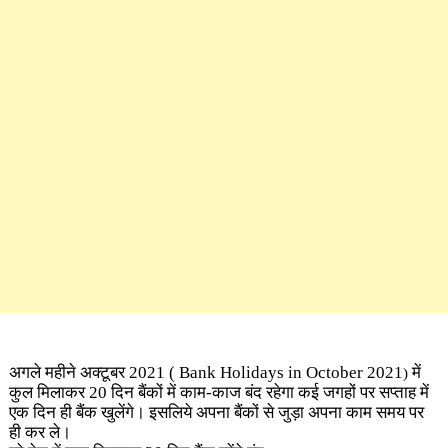
अगले महीने अक्टूबर 2021 (
Bank Holidays in October 2021
में
)
कुल मिलाकर 20 दिन बैंकों में काम-काज बंद रहेगा कई जगहों पर सप्ताह में
एक दिन ही बैंक खुलेंगे। इसलिये अपना बैंकों से जुड़ा अपना काम समय पर
ही कर ले।