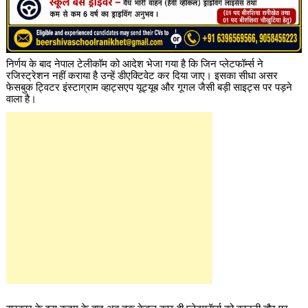
निर्णय के बाद नेपाल टेलीकॉम को आदेश भेजा गया है कि जिन प्लेटफॉर्म्स ने
रजिस्ट्रेशन नहीं कराया है उन्हें डीएक्टिवेट कर दिया जाए। इसका सीधा असर
फेसबुक ट्विटर इंस्टाग्राम व्हाट्सएप यूट्यूब और गूगल जैसी बड़ी साइट्स पर पड़ने
वाला है।