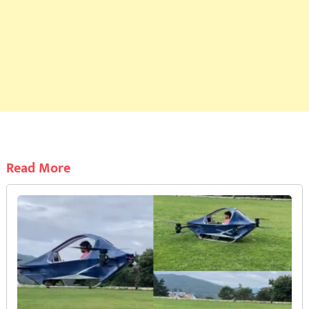
Read More