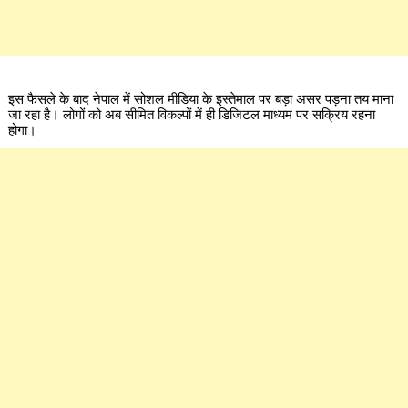
इस फैसले के बाद नेपाल में सोशल मीडिया के इस्तेमाल पर बड़ा असर पड़ना तय माना
जा रहा है। लोगों को अब सीमित विकल्पों में ही डिजिटल माध्यम पर सक्रिय रहना
होगा।