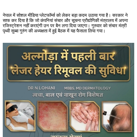
नेपाल में सोशल मीडिया प्लेटफॉर्म्स को लेकर बड़ा कदम उठाया गया है। सरकार ने
साफ कर दिया है कि जो कंपनियां संचार और सूचना प्रौद्योगिकी मंत्रालय में अपना
रजिस्ट्रेशन नहीं कराएंगी उन पर बैन लगा दिया जाएगा। गुरुवार को संचार मंत्री
पृथ्वी सुब्बा गुरुंग की अध्यक्षता में हुई बैठक में यह फैसला लिया गया।