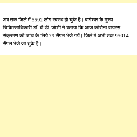
अब तक जिले में 5592 लोग स्वस्थ हो चुके है। बागेश्वर के मुख्य
चिकित्साधिकारी डॉ. बी.डी. जोशी ने बताया कि आज कोरोना वायरस
संक्रमण की जांच के लिये 79 सैंपल भेजे गयें। जिले में अभी तक 95014
सैंपल भेजे जा चुके है।