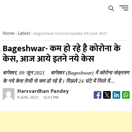
Skip
Men
to
Butto
content
Home
Latest
Bageshwar Corona Update 09 June 2021
»
»
Bageshwar- कम हो रहे है कोरोना के
केस, आज आये इतने नये केस
बागेश्वर, 09 जून 2021 बागेश्वर (Bageshwar) में कोरोना संक्रमण
के नये केस तेजी से कम हो रहे है। पिछले 24 घंटे में जिले में…
Harsvardhan Pandey
9 JUN, 2021
12:53 PM