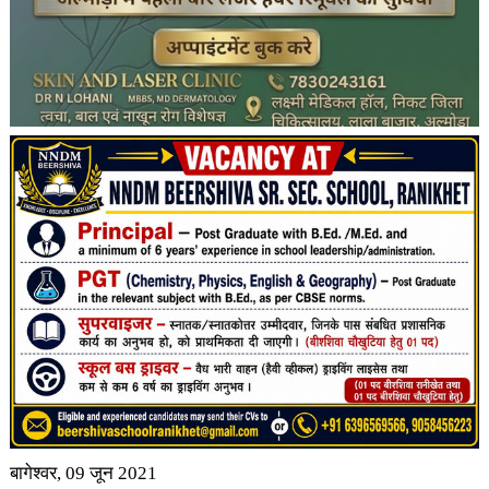
बागेश्वर, 09 जून 2021