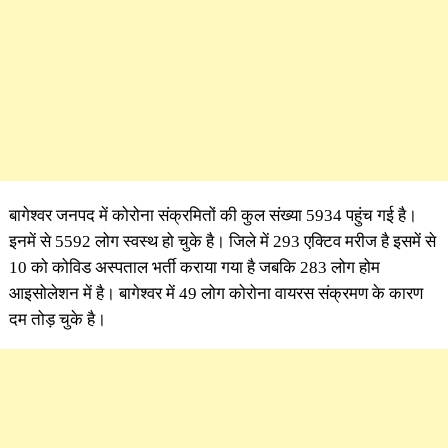
बागेश्वर जनपद में कोरोना संक्रमितों की कुल संख्या 5934 पहुंच गई है।
इनमें से 5592 लोग स्वस्थ हो चुके है। जिले में 293 ​एक्टिव मरीज है ​इसमें से
10 को कोविड अस्पताल भर्ती कराया गया है जबकि 283 लोग होम
आइसोलेशन में है। बागेश्वर में 49 लोग कोरोना वायरस संक्रमण के कारण
दम तोड़ चुके है।