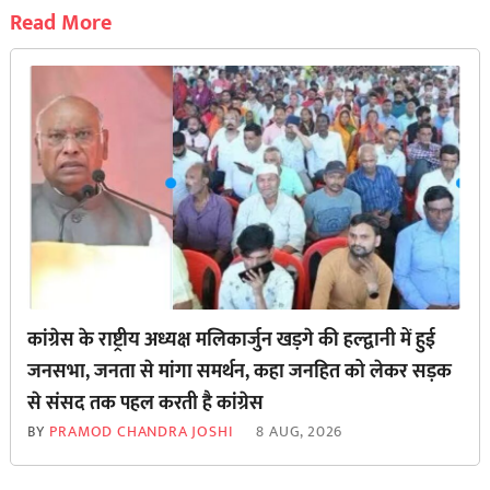
Read More
कांग्रेस के राष्ट्रीय अध्यक्ष मलिकार्जुन खड़गे की हल्द्वानी में हुई
जनसभा, जनता से मांगा समर्थन, कहा जनहित को लेकर सड़क
से ‌संसद तक पहल करती है कांग्रेस
BY
PRAMOD CHANDRA JOSHI
8 AUG, 2026