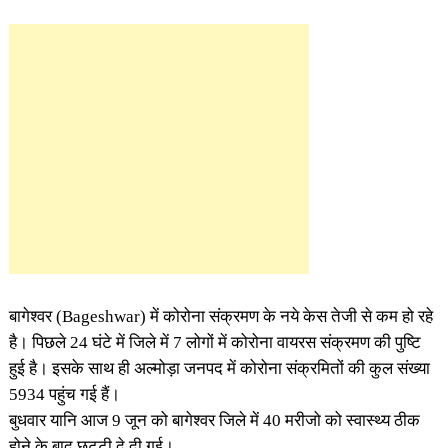
बागेश्वर (Bageshwar) में कोरोना संक्रमण के नये केस तेजी से कम हो रहे
है। पिछले 24 घंटे में जिले में 7 लोगों में कोरोना वायरस संक्रमण की पुष्टि
हुई है। इसके साथ ही अल्मोड़ा जनपद में कोरोना संक्रमितों की कुल संख्या
5934 पहुंच गई हैं।
बुधवार यानि आज 9 जून को बागेश्वर जिले में 40 मरीजो को स्वास्थ्य ठीक
होने के बाद छुट्टी दे दी गई।