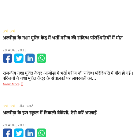
अभी अभी
अल्मोड़ा के नशा मु​क्ति केंद्र में भर्ती मरीज की संदिग्ध परिस्थितियों में मौत
29 AUG, 2025
राजकीय नशा मुक्ति केंद्र अल्मोड़ा में भर्ती मरीज की संदिग्ध परिस्थिति में मौत हो गई।
परिजनों ने नशा मुक्ति केंद्र के संचालकों पर लापरवाही का…
अल्मोड़ा
View More
के
नशा
मु​
अभी अभी
जॉब अलर्ट
क्ति
अल्मोड़ा के इस स्कूल में निकली वेकेंसी, ऐसे करें अप्लाई
केंद्र
में
29 AUG, 2025
भर्ती
मरीज