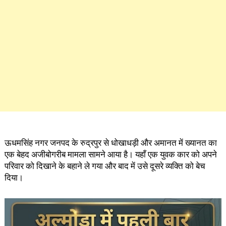
ऊधमसिंह नगर जनपद के रुद्रपुर से धोखाधड़ी और अमानत में ख्यानत का
एक बेहद अजीबोगरीब मामला सामने आया है। यहाँ एक युवक कार को अपने
परिवार को दिखाने के बहाने ले गया और बाद में उसे दूसरे व्यक्ति को बेच
दिया।