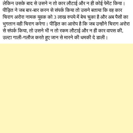
लेकिन उसके बाद से उसने न तो कार लौटाई और न ही कोई पेमेंट किया।
पीड़ित ने जब बार-बार करन से संपर्क किया तो उसने बताया कि वह कार
चिराग अरोरा नामक युवक को 3 लाख रुपये में बेच चुका है और अब पैसों का
भुगतान वही चिराग करेगा। पीड़ित का आरोप है कि जब उन्होंने चिराग अरोरा
से संपर्क किया, तो उसने भी न तो रकम लौटाई और न ही कार वापस की,
उल्टा गाली-गलौज करते हुए जान से मारने की धमकी दे डाली।