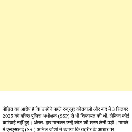
पीड़ित का आरोप है कि उन्होंने पहले रुद्रपुर कोतवाली और बाद में 3 सितंबर
2025 को वरिष्ठ पुलिस अधीक्षक (SSP) से भी शिकायत की थी, लेकिन कोई
कार्रवाई नहीं हुई। अंततः हार मानकर उन्हें कोर्ट की शरण लेनी पड़ी। मामले
में एसएसआई (SSI) अनिल जोशी ने बताया कि तहरीर के आधार पर