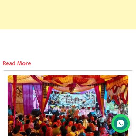
Read More