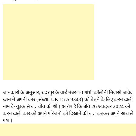
जानकारी के अनुसार, रुद्रपुर के वार्ड नंबर-10 गांधी कॉलोनी निवासी जावेद
खान ने अपनी कार (संख्या: UK 15 A 9343) को बेचने के लिए करन ढाली
नाम के युवक से बातचीत की थी। आरोप है कि बीते 26 अक्टूबर 2024 को
करन ढाली कार को अपने परिजनों को दिखाने की बात कहकर अपने साथ ले
गया।