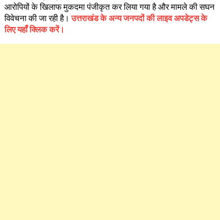
आरोपियों के खिलाफ मुकदमा पंजीकृत कर लिया गया है और मामले की सघन
विवेचना की जा रही है।
उत्तराखंड के अन्य जनपदों की लाइव अपडेट्स के
लिए यहाँ क्लिक करें।