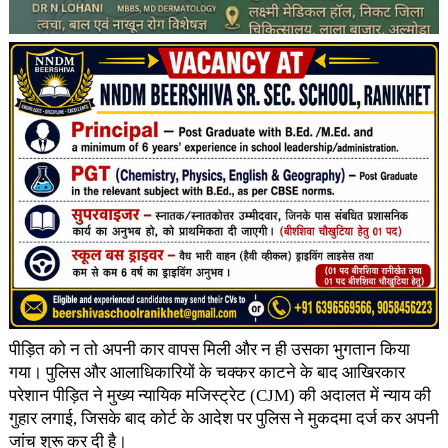
पीड़ित को न तो अपनी कार वापस मिली और न ही उसका भुगतान किया
गया। पुलिस और आलाधिकारियों के चक्कर काटने के बाद आखिरकार
परेशान पीड़ित ने मुख्य न्यायिक मजिस्ट्रेट (CJM) की अदालत में न्याय की
गुहार लगाई, जिसके बाद कोर्ट के आदेश पर पुलिस ने मुकदमा दर्ज कर अपनी
जांच शुरू कर दी है।