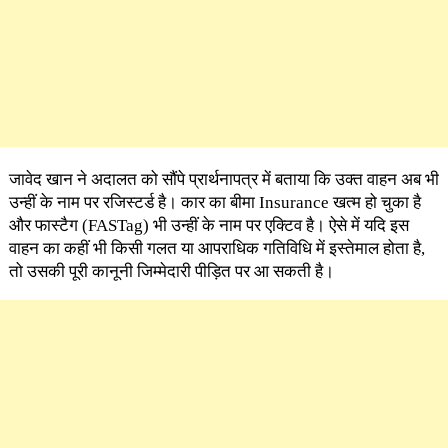
जावेद खान ने अदालत को सौंपे प्रार्थनापत्र में बताया कि उक्त वाहन अब भी
उन्हीं के नाम पर रजिस्टर्ड है। कार का बीमा Insurance खत्म हो चुका है
और फास्टैग (FASTag) भी उन्हीं के नाम पर एक्टिव है। ऐसे में यदि इस
वाहन का कहीं भी किसी गलत या आपराधिक गतिविधि में इस्तेमाल होता है,
तो उसकी पूरी कानूनी जिम्मेदारी पीड़ित पर आ सकती है।