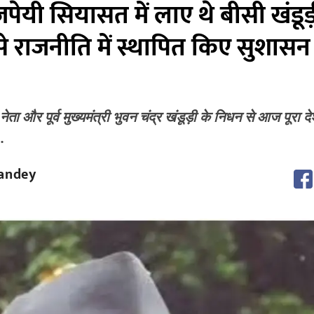
ेयी सियासत में लाए थे बीसी खंडूड
े राजनीति में स्थापित किए सुशासन
नेता और पूर्व मुख्यमंत्री भुवन चंद्र खंडूड़ी के निधन से आज पूरा 
…
andey