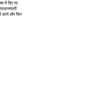
ा में दिए गए
प्रधानमंत्री
ें उतरे और फिर