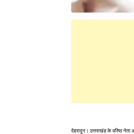
देहरादून। उत्तराखंड के वरिष्ठ नेता औ