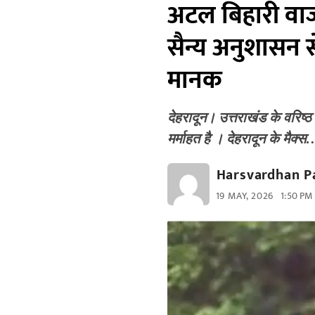
अटल बिहारी वाजप
सैन्य अनुशासन स
मानक
देहरादून। उत्तराखंड के वरिष्ठ 
मर्माहत है । देहरादून के मैक्स
Harsvardhan P
19 MAY, 2026
1:50 PM