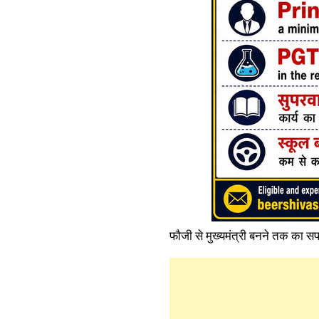
फौजी से मुख्यमंत्री बनने तक का स