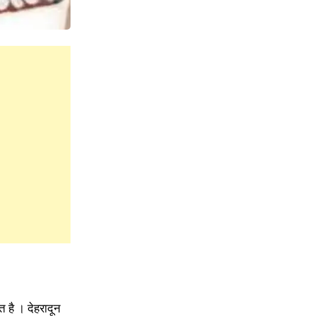
त है । देहरादून