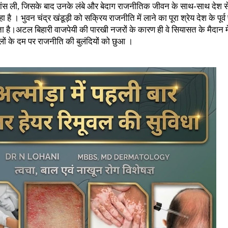
िम सांस ली, जिसके बाद उनके लंबे और बेदाग राजनीतिक जीवन के साथ-साथ देश सेव
है । भुवन चंद्र खंडूड़ी को सक्रिय राजनीति में लाने का पूरा श्रेय देश के पूर्व 
ा है।
अटल बिहारी
वाजपेयी की पारखी नजरों के कारण ही वे सियासत के मैदान म
ों के दम पर राजनीति की बुलंदियों को छुआ ।