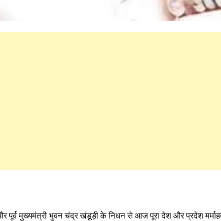
र पूर्व मुख्यमंत्री भुवन चंद्र खंडूड़ी के निधन से आज पूरा देश और प्रदेश मर्माह