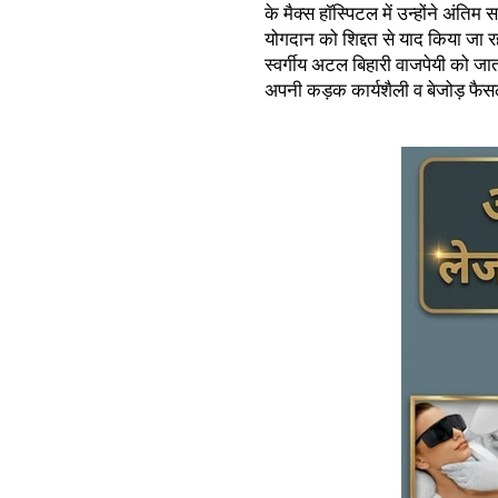
के मैक्स हॉस्पिटल में उन्होंने अंत
योगदान को शिद्दत से याद किया जा रहा 
स्वर्गीय अटल बिहारी वाजपेयी को जात
अपनी कड़क कार्यशैली व बेजोड़ फैसल