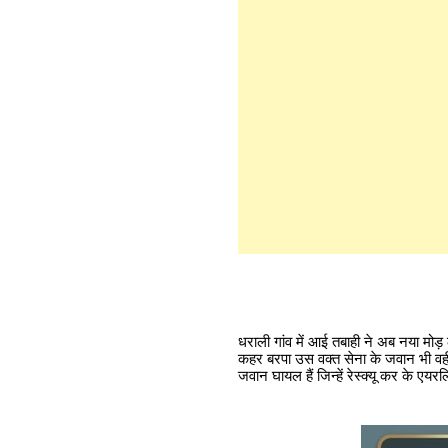
धराली गांव में आई तबाही ने अब नया मोड़
कहर बरपा उस वक्त सेना के जवान भी वहीं
जवान घायल हैं जिन्हें रेस्क्यू कर के ए