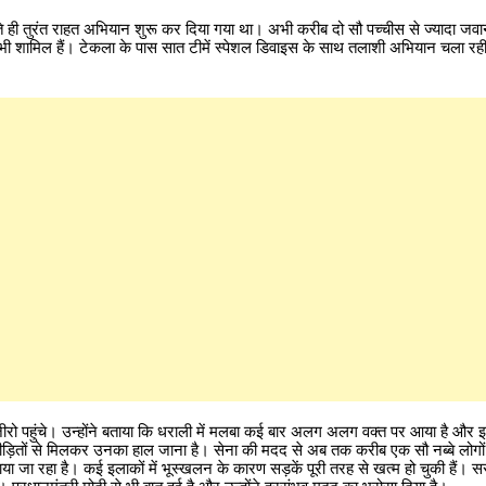
़ते ही तुरंत राहत अभियान शुरू कर दिया गया था। अभी करीब दो सौ पच्चीस से ज्यादा जवा
में भी शामिल हैं। टेकला के पास सात टीमें स्पेशल डिवाइस के साथ तलाशी अभियान चला रही है
ंड जीरो पहुंचे। उन्होंने बताया कि धराली में मलबा कई बार अलग अलग वक्त पर आया है और 
 पीड़ितों से मिलकर उनका हाल जाना है। सेना की मदद से अब तक करीब एक सौ नब्बे लोगों 
ा जा रहा है। कई इलाकों में भूस्खलन के कारण सड़कें पूरी तरह से खत्म हो चुकी हैं। सर