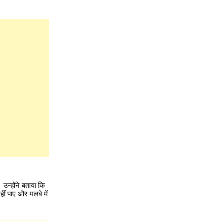
उन्होंने बताया कि
ीं पाए और मलबे में