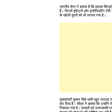
भारतीय सेना ने बताया है कि हालात बिगड
हैं। जिनमें इंफेंट्री और इंजीनियरिंग टी
के खोजी कुत्तों को भी लगाया गया है।
मुख्यमंत्री पुष्कर सिंह धामी खुद ग्राउ
कर दिया है। सीएम ने बताया कि उन्होंने
निकाला गया है। घायलों को उत्तरकाशी लाय