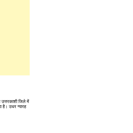
 उत्तरकाशी जिले में
ा है। उधर ग्यारह