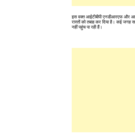
इस वक्त आईटीबीपी एनडीआरएफ और आर्मी मि
रास्तों को तबाह कर दिया है। कई जगह सड
नहीं पहुंच पा रही हैं।