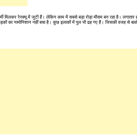
लकर रेस्क्यू में जुटी हैं। लेकिन काम में सबसे बड़ा रोड़ा मौसम बन रहा है। लगातार 
़कों का नामोनिशान नहीं बचा है। कुछ इलाकों में पुल भी ढह गए हैं। जिसकी वजह से बाक