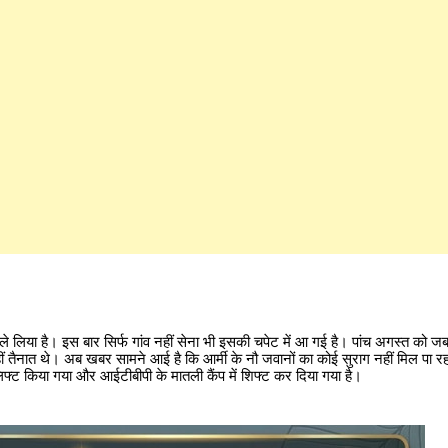
 ले लिया है। इस बार सिर्फ गांव नहीं सेना भी इसकी चपेट में आ गई है। पांच अगस्त को जब
 तैनात थे। अब खबर सामने आई है कि आर्मी के नौ जवानों का कोई सुराग नहीं मिल पा रह
यरलिफ्ट किया गया और आईटीबीपी के मातली कैंप में शिफ्ट कर दिया गया है।