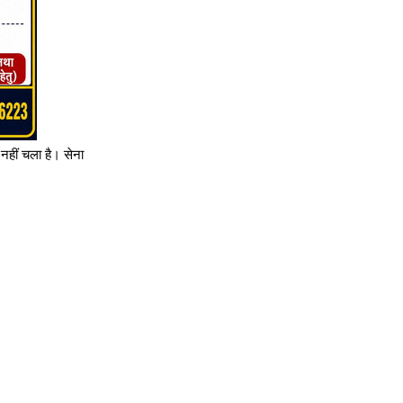
नहीं चला है। सेना