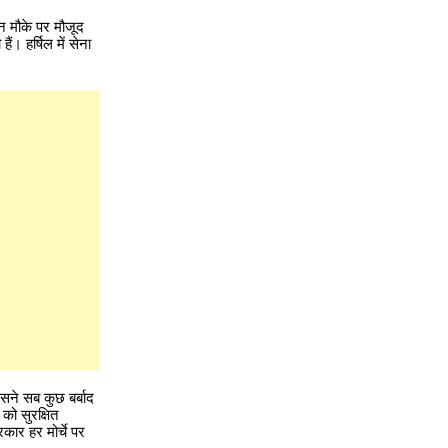
न मौके पर मौजूद
ं। हर्षिल में सेना
इसने सब कुछ बर्बाद
को सुरक्षित
कार हर मोर्चे पर