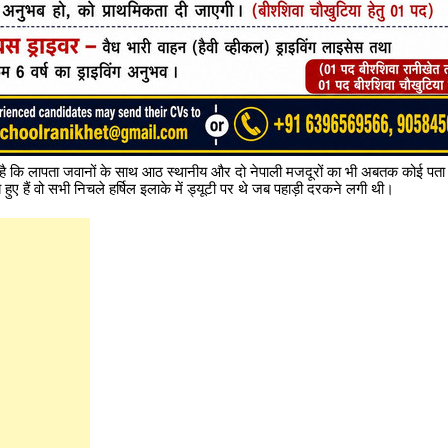
है कि लापता जवानों के साथ आठ स्थानीय और दो नेपाली मजदूरों का भी अबतक कोई पता 
ए हैं वो सभी निचले हर्षिल इलाके में ड्यूटी पर थे जब पहाड़ी दरकने लगी थी।