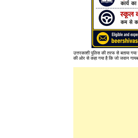
उत्तरकाशी पुलिस की तरफ से बताया गया 
की ओर से कहा गया है कि जो जवान गायब हु