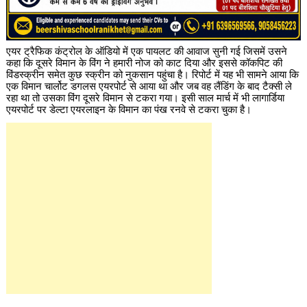
एयर ट्रैफिक कंट्रोल के ऑडियो में एक पायलट की आवाज सुनी गई जिसमें उसने
कहा कि दूसरे विमान के विंग ने हमारी नोज को काट दिया और इससे कॉकपिट की
विंडस्क्रीन समेत कुछ स्क्रीन को नुकसान पहुंचा है। रिपोर्ट में यह भी सामने आया कि
एक विमान चार्लोट डगलस एयरपोर्ट से आया था और जब वह लैंडिंग के बाद टैक्सी ले
रहा था तो उसका विंग दूसरे विमान से टकरा गया। इसी साल मार्च में भी लागार्डिया
एयरपोर्ट पर डेल्टा एयरलाइन के विमान का पंख रनवे से टकरा चुका है।