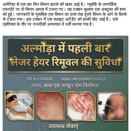
अमेरिका से एक बार फिर विमान हादसे की खबर आई है। न्यूयॉर्क के लागार्डिया
एयरपोर्ट पर दो विमान आपस में टकरा गए। यह टक्कर बुधवार एक अक्टूबर की शाम
को हुई। जानकारी के मुताबिक एक विमान का दायां पंख दूसरे विमान के आगे के हिस्से
से टकरा गया। इस टक्कर में एक फ्लाइट अटेंडेंट को हल्की चोट आई है। उसे
एहतियात के तौर पर नजदीकी अस्पताल में भर्ती कराया गया है।