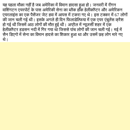
यह पहला मौका नहीं है जब अमेरिका में विमान हादसा हुआ हो। जनवरी में रीगन
वाशिंगटन एयरपोर्ट के पास अमेरिकी सेना का ब्लैक हॉक हेलीकॉप्टर और अमेरिकन
एयरलाइंस का एक पैसेंजर जेट हवा में आपस में टकरा गए थे। इस टक्कर में 67 लोगों
की जान चली गई थी। इसके अगले ही दिन फिलाडेल्फिया में एक एयर एंबुलेंस क्रैश
हो गई थी जिसमें आठ लोगों की मौत हुई थी। अप्रैल में न्यूजर्सी शहर में एक
हेलीकॉप्टर हडसन नदी में गिर गया था जिससे पांच लोगों की जान चली गई। मई में
सैन डिएगो में सेना का विमान हादसे का शिकार हुआ था और उसमें छह लोग मारे गए
थे।