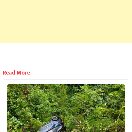
Read More