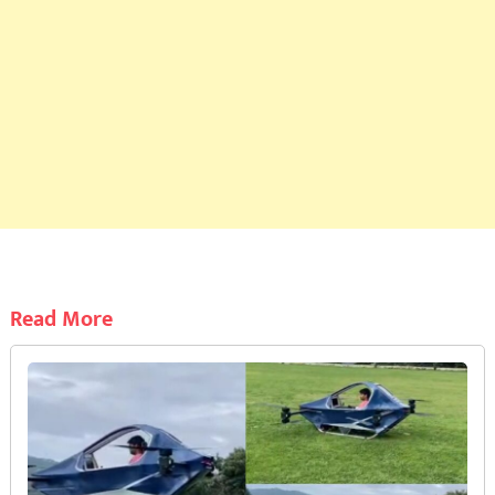
Read More