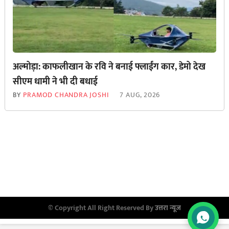
अल्मोड़ा: काफलीखान के रवि ने बनाई फ्लाईंग कार, डेमो देख
सीएम धामी ने भी दी बधाई
BY
PRAMOD CHANDRA JOSHI
7 AUG, 2026
© Copyright All Right Reserved By
उत्तरा न्यूज