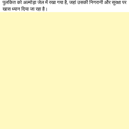
पुलकित को अल्मोड़ा जेल में रखा गया है, जहां उसकी निगरानी और सुरक्षा पर
खास ध्यान दिया जा रहा है।