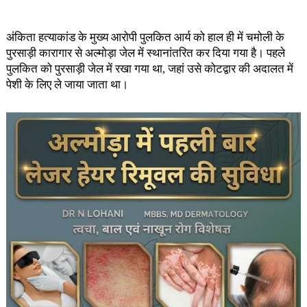
अंकिता हत्याकांड के मुख्य आरोपी पुलकित आर्य को हाल ही में चमोली के
पुरसाड़ी कारागार से अल्मोड़ा जेल में स्थानांतरित कर दिया गया है। पहले
पुलकित को पुरसाड़ी जेल में रखा गया था, जहां उसे कोटद्वार की अदालत में
पेशी के लिए ले जाया जाता था।