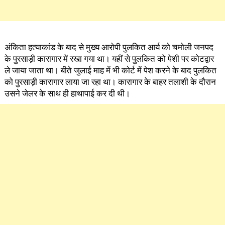
अंकिता हत्याकांड के बाद से मुख्य आरोपी पुलकित आर्य को चमोली जनपद
के पुरसाड़ी कारागार में रखा गया था। यहीं से पुलकित को पेशी पर कोटद्वार
ले जाया जाता था। बीते जुलाई माह में भी कोर्ट में पेश करने के बाद पुलकित
को पुरसाड़ी कारागार लाया जा रहा था। कारागार के बाहर तलाशी के दौरान
उसने जेलर के साथ ही हाथापाई कर दी थी।