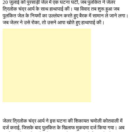
20 जुलाई को पुरसाड़ी जेल में एक घटना घटी, जब पुलकित ने जेलर
त्रिलोक चंद्र आर्य के साथ हाथापाई की। यह विवाद तब शुरू हुआ जब
पुलकित जेल के नियमों का उल्लंघन करते हुए बैरक में सामान ले जाने लगा।
जब जेलर ने उसे रोका, तो उसने आपा खोते हुए हाथापाई की।
जेलर त्रिलोक चंद्र आर्य ने इस घटना की शिकायत चमोली कोतवाली में
दर्ज कराई, जिसके बाद पुलकित के खिलाफ मुकदमा दर्ज किया गया। अब