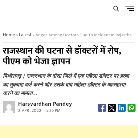
Skip
Men
to
Butto
content
Home
Latest
Anger Among Doctors Due To Incident In Rajasthan Memorandum Sent To Pm
»
»
राजस्थान की घटना से डॉक्टरों में रोष,
पीएम को भेजा ज्ञापन
पिथौरागढ़। राजस्थान के दौसा जिले में एक महिला डॉक्टर पर हत्या
का मुकदमा दर्ज करने और उसके बाद महिला डॉक्टर के आत्महत्या
करने का मामला…
Harsvardhan Pandey
2 APR, 2022
5:26 PM