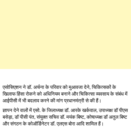
एसोसिएशन ने डॉ. अर्चना के परिवार को मुआवजा देने, चिकित्सकों के
खिलाफ हिंसा रोकने को अधिनियम बनाने और चिकित्सा व्यवसाय के संबंध में
आईपीसी में भी बदलाव करने की मांग प्रधानमंत्री से की हैं।
ज्ञापन देने वालों में एसो. के जिलाध्यक्ष डॉ. आरके खर्कवाल, उपाध्यक्ष डॉ पीएस
बसेड़ा, डॉ पीसी पंत, संयुक्त सचिव डॉ. मयंक बिष्ट, कोषाध्यक्ष डॉ अतुल बिष्ट
और संगठन के कोऑर्डिनेटर डॉ. एलएस बोरा आदि शामिल हैं।