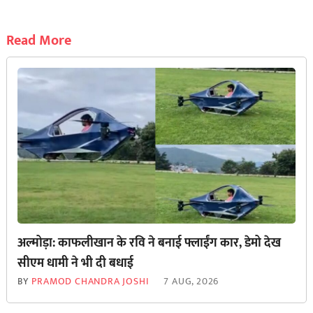
Read More
अल्मोड़ा: काफलीखान के रवि ने बनाई फ्लाईंग कार, डेमो देख
सीएम धामी ने भी दी बधाई
BY
PRAMOD CHANDRA JOSHI
7 AUG, 2026