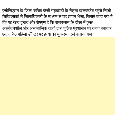
एसोसिएशन के जिला सचिव जेसी गड़कोटी के नेतृत्व कलक्ट्रेट पहुंचे निजी
चिकित्सकों ने जिलाधिकारी के माध्यम से यह ज्ञापन भेजा, जिसमें कहा गया है
कि यह बेहद दुखद और रोषपूर्ण है कि राजस्थान के दौसा में कुछ
असंवेदनशील और असामाजिक तत्वों द्वारा पुलिस प्रशासन पर दबाव बनाकर
एक वरिष्ठ महिला डॉक्टर पर हत्या का मुकदमा दर्ज कराया गया।