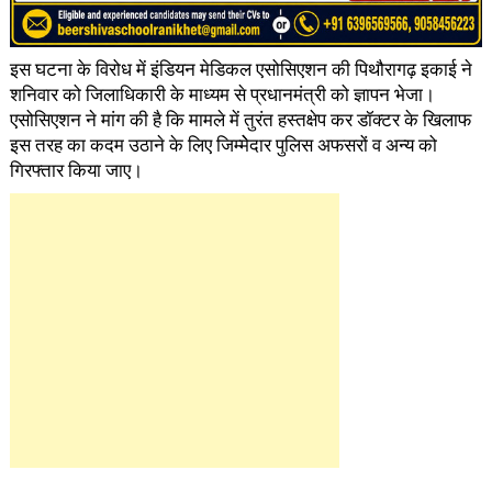
इस घटना के विरोध में इंडियन मेडिकल एसोसिएशन की पिथौरागढ़ इकाई ने
शनिवार को जिलाधिकारी के माध्यम से प्रधानमंत्री को ज्ञापन भेजा।
एसोसिएशन ने मांग की है कि मामले में तुरंत हस्तक्षेप कर डॉक्टर के खिलाफ
इस तरह का कदम उठाने के लिए जिम्मेेदार पुलिस अफसरों व अन्य को
गिरफ्तार किया जाए।