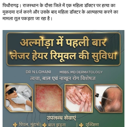
पिथौरागढ़। राजस्थान के दौसा जिले में एक महिला डॉक्टर पर हत्या का
मुकदमा दर्ज करने और उसके बाद महिला डॉक्टर के आत्महत्या करने का
मामला तूल पकड़ता जा रहा है।