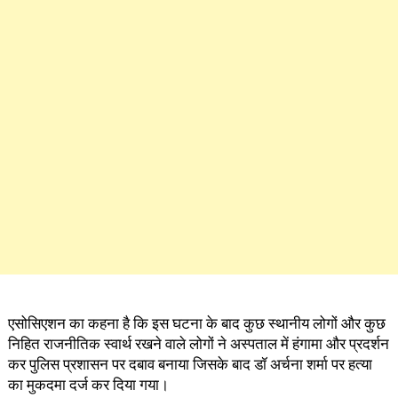
एसोसिएशन का कहना है कि इस घटना के बाद कुछ स्थानीय लोगों और कुछ
निहित राजनीतिक स्वार्थ रखने वाले लोगों ने अस्पताल में हंगामा और प्रदर्शन
कर पुलिस प्रशासन पर दबाव बनाया जिसके बाद डॉ अर्चना शर्मा पर हत्या
का मुकदमा दर्ज कर दिया गया।