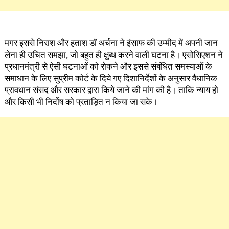
मगर इससे निराश और हताश डॉ अर्चना ने इंसाफ की उम्मीद में अपनी जान
लेना ही उचित समझा, जो बहुत ही क्षुब्ध करने वाली घटना है। एसोसिएशन ने
प्रधानमंत्री से ऐसी घटनाओं को रोकने और इससे संबंधित समस्याओं के
समाधान के लिए सुप्रीम कोर्ट के दिये गए दिशानिर्देशों के अनुसार वैधानिक
प्रावधान संसद और सरकार द्वारा किये जाने की मांग की है। ताकि न्याय हो
और किसी भी निर्दोष को प्रताड़ित न किया जा सके।