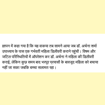
ज्ञापन में कहा गया है कि यह वाकया तब सामने आया जब डॉ. अर्चना शर्मा
उपाध्याय के पास एक गर्भवती महिला डिलीवरी कराने पहुंची। विषम और
जटिल परिस्थितियों में ऑपरेशन कर डॉ. अर्चना ने महिला की डिलीवरी
कराई, लेकिन कुछ समय बाद भरपूर प्रयासों के बावजूद महिला को बचाया
नहीं जा सका जबकि बच्चा सलामत रहा।