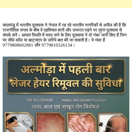
काठमांडू में भारतीय दूतावास ने नेपाल में रह रहे भारतीय नागरिकों से अपील की है कि
राजनीतिक तनाव के बीच वे एहतियात बरतें और ज़रूरत पड़ने पर तुरंत दूतावास से
संपर्क करें। आपात स्थिति में मदद पाने के लिए दूतावास ने दो नंबर जारी किए हैं जिन
पर सीधे कॉल या व्हाट्सएप के ज़रिये बात की जा सकती है। ये नंबर हैं
9779808602881 और 9779810326134।