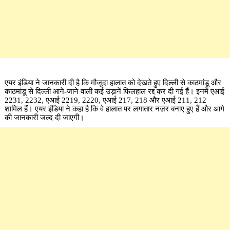
एयर इंडिया ने जानकारी दी है कि मौजूदा हालात को देखते हुए दिल्ली से काठमांडू और
काठमांडू से दिल्ली आने-जाने वाली कई उड़ानें फिलहाल रद्द कर दी गई हैं। इनमें एआई
2231, 2232, एआई 2219, 2220, एआई 217, 218 और एआई 211, 212
शामिल हैं। एयर इंडिया ने कहा है कि वे हालात पर लगातार नज़र बनाए हुए हैं और आगे
की जानकारी जल्द दी जाएगी।