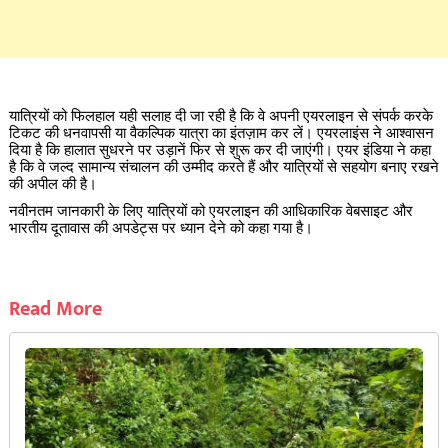
यात्रियों को फिलहाल यही सलाह दी जा रही है कि वे अपनी एयरलाइन से संपर्क करके
टिकट की धनवापसी या वैकल्पिक यात्रा का इंतज़ाम कर लें। एयरलाइंस ने आश्वासन
दिया है कि हालात सुधरने पर उड़ानें फिर से शुरू कर दी जाएंगी। एयर इंडिया ने कहा
है कि वे जल्द सामान्य संचालन की उम्मीद करते हैं और यात्रियों से सहयोग बनाए रखने
की अपील की है।
नवीनतम जानकारी के लिए यात्रियों को एयरलाइन की आधिकारिक वेबसाइट और
भारतीय दूतावास की अपडेट्स पर ध्यान देने को कहा गया है।
Read More