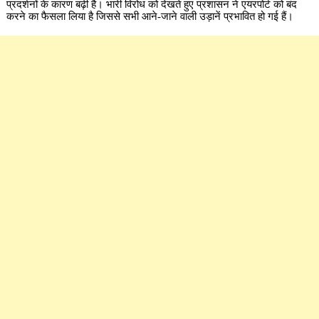
प्रदर्शनों के कारण बढ़ी है। भारी विरोध को देखते हुए प्रशासन ने एयरपोर्ट को बंद
करने का फैसला लिया है जिससे सभी आने-जाने वाली उड़ानें प्रभावित हो गई हैं।