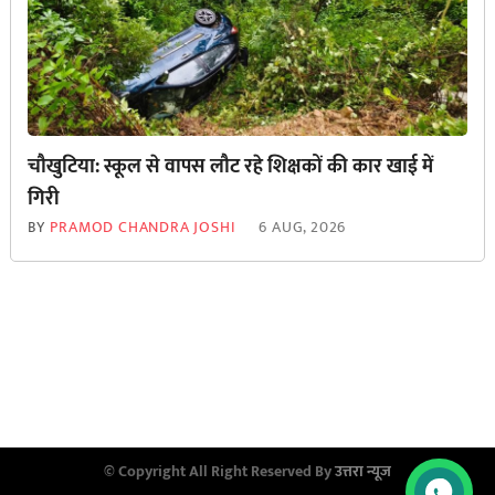
चौखुटिया: स्कूल से वापस लौट रहे शिक्षकों की कार खाई में
गिरी
BY
PRAMOD CHANDRA JOSHI
6 AUG, 2026
© Copyright All Right Reserved By
उत्तरा न्यूज