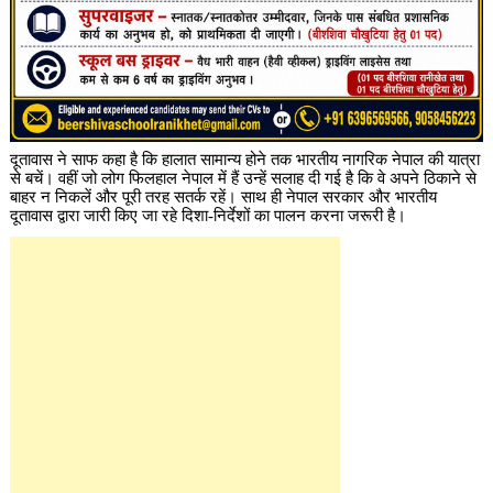
दूतावास ने साफ कहा है कि हालात सामान्य होने तक भारतीय नागरिक नेपाल की यात्रा
से बचें। वहीं जो लोग फिलहाल नेपाल में हैं उन्हें सलाह दी गई है कि वे अपने ठिकाने से
बाहर न निकलें और पूरी तरह सतर्क रहें। साथ ही नेपाल सरकार और भारतीय
दूतावास द्वारा जारी किए जा रहे दिशा-निर्देशों का पालन करना जरूरी है।