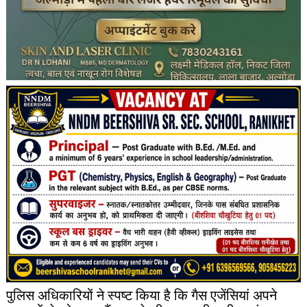
पुलिस अधिकारियों ने स्पष्ट किया है कि गैस एजेंसियां अपने