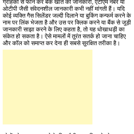
ग्राहकों से फोन कर बैंक खाते की जानकारी, एटीएम नंबर या
ओटीपी जैसी संवेदनशील जानकारी कभी नहीं मांगती हैं। यदि
कोई व्यक्ति गैस सिलेंडर जल्दी दिलाने या बुकिंग कन्फर्म करने के
नाम पर लिंक भेजता है और उस पर क्लिक करने या बैंक से जुड़ी
जानकारी साझा करने के लिए कहता है, तो यह धोखाधड़ी का
संकेत हो सकता है। ऐसे मामलों में तुरंत सतर्क हो जाना चाहिए
और कॉल को समाप्त कर देना ही सबसे सुरक्षित तरीका है।