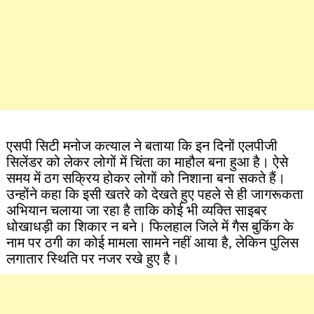
एसपी सिटी मनोज कत्याल ने बताया कि इन दिनों एलपीजी
सिलेंडर को लेकर लोगों में चिंता का माहौल बना हुआ है। ऐसे
समय में ठग सक्रिय होकर लोगों को निशाना बना सकते हैं।
उन्होंने कहा कि इसी खतरे को देखते हुए पहले से ही जागरूकता
अभियान चलाया जा रहा है ताकि कोई भी व्यक्ति साइबर
धोखाधड़ी का शिकार न बने। फिलहाल जिले में गैस बुकिंग के
नाम पर ठगी का कोई मामला सामने नहीं आया है, लेकिन पुलिस
लगातार स्थिति पर नजर रखे हुए है।