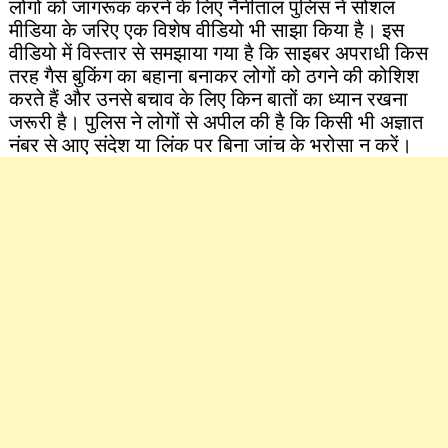
लोगों को जागरूक करने के लिए नैनीताल पुलिस ने सोशल
मीडिया के जरिए एक विशेष वीडियो भी साझा किया है। इस
वीडियो में विस्तार से समझाया गया है कि साइबर अपराधी किस
तरह गैस बुकिंग का बहाना बनाकर लोगों को ठगने की कोशिश
करते हैं और उनसे बचाव के लिए किन बातों का ध्यान रखना
जरूरी है। पुलिस ने लोगों से अपील की है कि किसी भी अज्ञात
नंबर से आए संदेश या लिंक पर बिना जांच के भरोसा न करें।