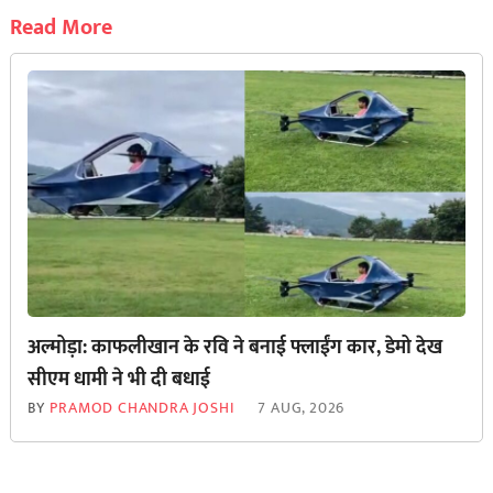
Read More
अल्मोड़ा: काफलीखान के रवि ने बनाई फ्लाईंग कार, डेमो देख
सीएम धामी ने भी दी बधाई
BY
PRAMOD CHANDRA JOSHI
7 AUG, 2026