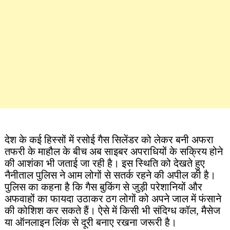
देश के कई हिस्सों में रसोई गैस सिलेंडर को लेकर बनी अफरा
तफरी के माहौल के बीच अब साइबर अपराधियों के सक्रिय होने
की आशंका भी जताई जा रही है। इस स्थिति को देखते हुए
नैनीताल पुलिस ने आम लोगों से सतर्क रहने की अपील की है।
पुलिस का कहना है कि गैस बुकिंग से जुड़ी परेशानियों और
अफवाहों का फायदा उठाकर ठग लोगों को अपने जाल में फंसाने
की कोशिश कर सकते हैं। ऐसे में किसी भी संदिग्ध कॉल, मैसेज
या ऑनलाइन लिंक से दूरी बनाए रखना जरूरी है।