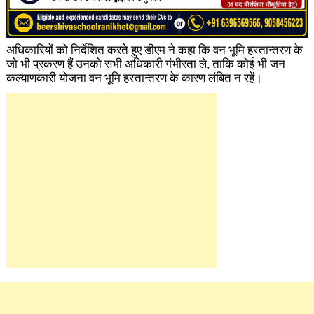
अधिकारियों को निर्देशित करते हुए डीएम ने कहा कि वन भूमि हस्तान्तरण के
जो भी प्रकरण हैं उनको सभी अधिकारी गंभीरता ले, ताकि कोई भी जन
कल्याणकारी योजना वन भूमि हस्तान्तरण के कारण लंबित न रहें।