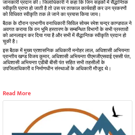
जानकारी प्रदान की। जिलाधिकारी ने कहा कि जिन सड़कों में सैद्धान्तिक
स्वीकृति प्राप्त हो जाती है तो उस पर तत्काल कार्यवाही कर उन प्रकरणों
को विधिवत स्वीकृति तक ले जाने का प्रयास किया जाय।
बैठक के दौरान प्रभागीय वनाधिकारी सिविल सोयम रमेश चन्द्र काण्डपाल ने
अवगत कराया कि वन भूमि हस्तारण के सम्बन्धित विभागों के सभी प्रस्तावों
को आनलाइन कर दिया गया है और सभी में सैद्धान्तिक स्वीकृति प्रदान हो
चुकी है।
इस बैठक में मुख्य प्रशासनिक अधिकारी मनोहर लाल, अधिशासी अभियन्ता
प्रान्तीय खण्ड विजय कुमार, अधिशासी अभियन्ता पीएमजीएसवाई एससी पंत,
अधिशासी अभियन्ता एडीबी बीसी पंत सहित सभी तहसीलों के
उपजिलाधिकारी व निर्माणधीन संस्थाओं के अधिकारी मौजूद थे।
Read More