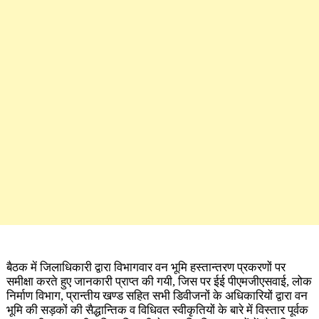
बैठक में जिलाधिकारी द्वारा विभागवार वन भूमि हस्तान्तरण प्रकरणों पर
समीक्षा करते हुए जानकारी प्राप्त की गयी, जिस पर ईई पीएमजीएसवाई, लोक
निर्माण विभाग, प्रान्तीय खण्ड सहित सभी डिवीजनों के अधिकारियों द्वारा वन
भूमि की सड़कों की सैद्धान्तिक व विधिवत स्वीकृतियों के बारे में विस्तार पूर्वक