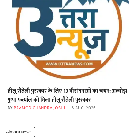
तीलू रौतेली पुरस्कार के लिए 13 वीरांगनाओं का चयन: अल्मोड़ा
पुष्पा फर्त्याल को मिला तीलू रौतेली पुरस्कार
BY
PRAMOD CHANDRA JOSHI
6 AUG, 2026
Almora News