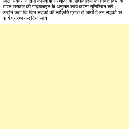
जिलाधिकारी ने सभी कार्यदायी संस्थाओं के अधिकारियों को निर्देश दिये कि
भारत सरकार की गाइडलाइन के अनुसार कार्य करना सुनिश्चित करें।
उन्होंने कहा कि जिन सड़कों की स्वीकृति प्राप्त हो जाती है उन सड़कों पर
कार्य प्रारम्भ कर दिया जाय।