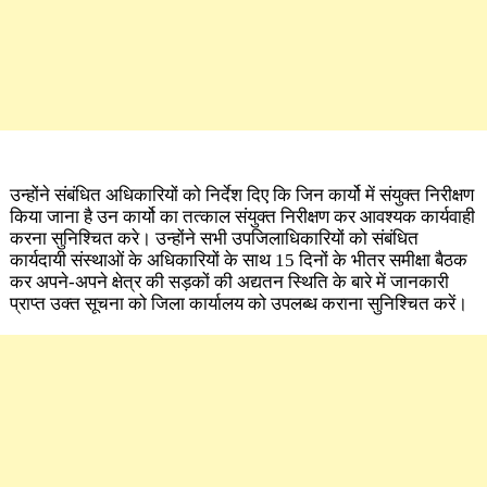
उन्होंने संबंधित अधिकारियों को निर्देश दिए कि जिन कार्यो में संयुक्त निरीक्षण
किया जाना है उन कार्यो का तत्काल संयुक्त निरीक्षण कर आवश्यक कार्यवाही
करना सुनिश्चित करे। उन्होंने सभी उपजिलाधिकारियों को संबंधित
कार्यदायी संस्थाओं के अधिकारियों के साथ 15 दिनों के भीतर समीक्षा बैठक
कर अपने-अपने क्षेत्र की सड़कों की अद्यतन स्थिति के बारे में जानकारी
प्राप्त उक्त सूचना को जिला कार्यालय को उपलब्ध कराना सुनिश्चित करें।