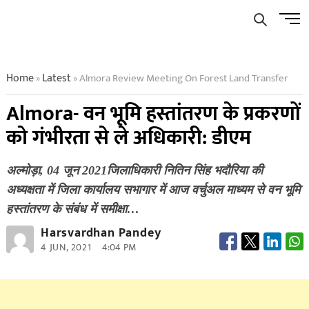
Skip
Men
to
Butto
content
Home
Latest
Almora Review Meeting On Forest Land Transfer
»
»
Almora- वन भूमि हस्तांतरण के प्रकरणों
को गंभीरता से ले अधिकारी: डीएम
अल्मोड़ा, 04 जून 2021जिलाधिकारी नितिन सिंह भदौरिया की
अध्यक्षता में जिला कार्यालय सभागार में आज वर्चुअल माध्यम से वन भूमि
हस्तांतरण के संबंध में समीक्षा…
Harsvardhan Pandey
4 JUN, 2021
4:04 PM