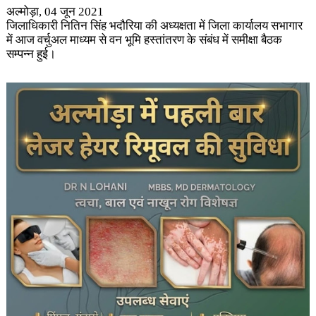
अल्मोड़ा, 04 जून 2021
जिलाधिकारी नितिन सिंह भदौरिया की अध्यक्षता में जिला कार्यालय सभागार
में आज वर्चुअल माध्यम से वन भूमि हस्तांतरण के संबंध में समीक्षा बैठक
सम्पन्न हुई।