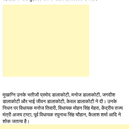
मुखाग्नि उनके भतीजों प्रमोद डालाकोटी, मनोज डालाकोटी, जगदीश
डालाकोटी और भाई जीवन डालाकोटी, केवल डालाकोटी ने दी। उनके
निधन पर विधायक मनोज तिवारी, विधायक मोहन सिंह मेहरा, केंद्रीय राज्य
मंत्री अजय टम्टा, पूर्व विधायक रघुनाथ सिंह चौहान, कैलाश शर्मा आदि ने
शोक जताया है।