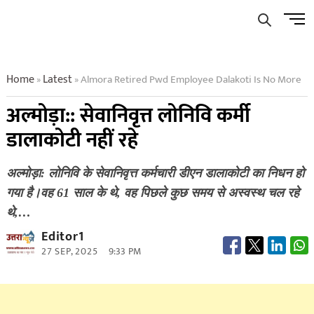
Skip
Men
to
Butto
content
Home
Latest
Almora Retired Pwd Employee Dalakoti Is No More
»
»
अल्मोड़ा:: सेवानिवृत्त लोनिवि कर्मी
डालाकोटी नहीं रहे
अल्मोड़ा: लोनिवि के सेवानिवृत्त कर्मचारी डीएन डालाकोटी का निधन हो
गया है।वह 61 साल के थे, वह पिछले कुछ समय से अस्वस्थ चल रहे
थे,…
Editor1
27 SEP, 2025
9:33 PM