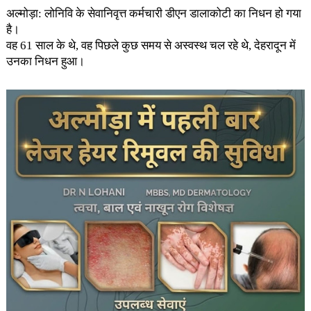
अल्मोड़ा: लोनिवि के सेवानिवृत्त कर्मचारी डीएन डालाकोटी का निधन हो गया
है।
वह 61 साल के थे, वह पिछले कुछ समय से अस्वस्थ चल रहे थे, देहरादून में
उनका निधन हुआ।