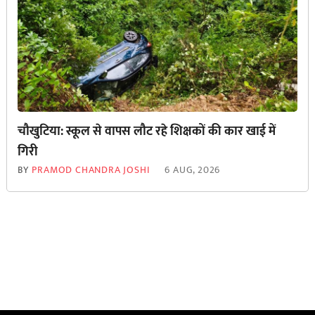
चौखुटिया: स्कूल से वापस लौट रहे शिक्षकों की कार खाई में
गिरी
BY
PRAMOD CHANDRA JOSHI
6 AUG, 2026