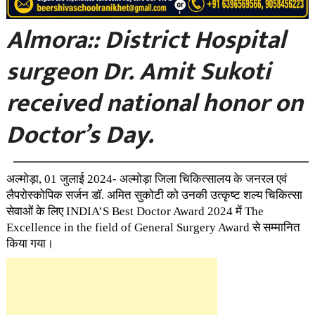
Almora:: District Hospital
surgeon Dr. Amit Sukoti
received national honor on
Doctor’s Day.
अल्मोड़ा, 01 जुलाई 2024- अल्मोड़ा जिला चिकित्सालय के जनरल एवं
लैपरोस्कोपिक सर्जन डॉ. अमित सुकोटी को उनकी उत्कृष्ट शल्य चिकित्सा
सेवाओं के लिए INDIA’S Best Doctor Award 2024 में The
Excellence in the field of General Surgery Award से सम्मानित
किया गया।