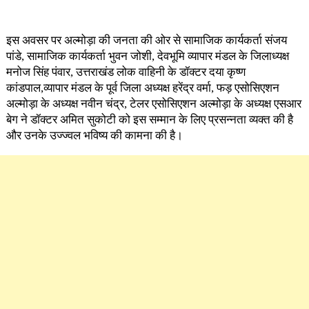
इस अवसर पर अल्मोड़ा की जनता की ओर से सामाजिक कार्यकर्ता संजय
पांडे, सामाजिक कार्यकर्ता भुवन जोशी, देवभूमि व्यापार मंडल के जिलाध्यक्ष
मनोज सिंह पंवार, उत्तराखंड लोक वाहिनी के डॉक्टर दया कृष्ण
कांडपाल,व्यापार मंडल के पूर्व जिला अध्यक्ष हरेंद्र वर्मा, फड़ एसोसिएशन
अल्मोड़ा के अध्यक्ष नवीन चंद्र, टेलर एसोसिएशन अल्मोड़ा के अध्यक्ष एसआर
बेग ने डॉक्टर अमित सुकोटी को इस सम्मान के लिए प्रसन्नता व्यक्त की है
और उनके उज्ज्वल भविष्य की कामना की है।