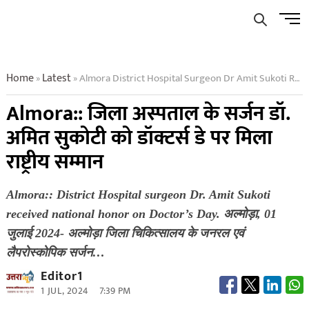
Skip
Men
to
Butto
content
Home
Latest
Almora District Hospital Surgeon Dr Amit Sukoti Received National Honor On Doctors Day
»
»
Almora:: जिला अस्पताल के सर्जन डॉ.
अमित सुकोटी को डॉक्टर्स डे पर मिला
राष्ट्रीय सम्मान
Almora:: District Hospital surgeon Dr. Amit Sukoti
received national honor on Doctor’s Day. अल्मोड़ा, 01
जुलाई 2024- अल्मोड़ा जिला चिकित्सालय के जनरल एवं
लैपरोस्कोपिक सर्जन…
Editor1
1 JUL, 2024
7:39 PM