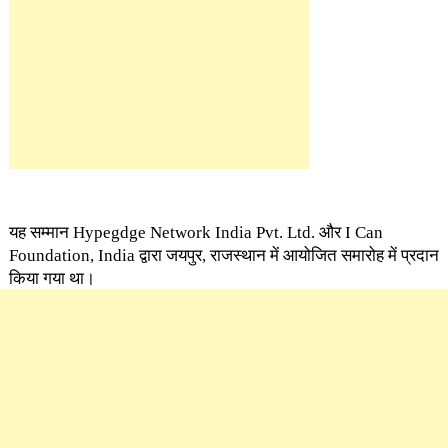
यह सम्मान Hypegdge Network India Pvt. Ltd. और I Can
Foundation, India द्वारा जयपुर, राजस्थान में आयोजित समारोह में प्रदान
किया गया था।