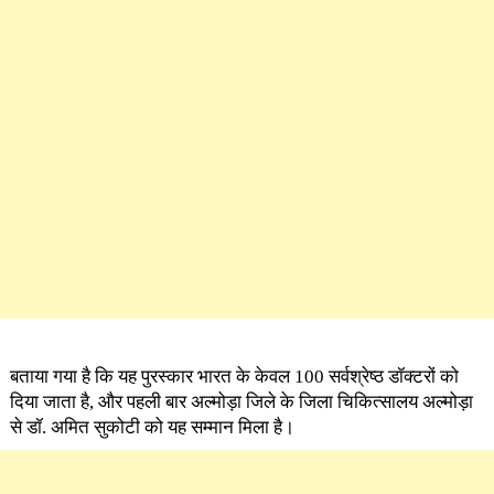
बताया गया है कि यह पुरस्कार भारत के केवल 100 सर्वश्रेष्ठ डॉक्टरों को
दिया जाता है, और पहली बार अल्मोड़ा जिले के जिला चिकित्सालय अल्मोड़ा
से डॉ. अमित सुकोटी को यह सम्मान मिला है।