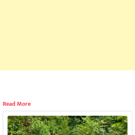
Read More