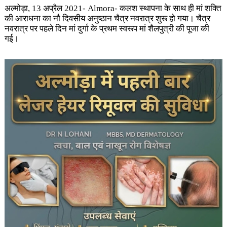
अल्मोड़ा, 13 अप्रैल 2021- Almora-
कलश स्थापना के साथ ही मां शक्ति
की आराधना का नौ दिवसीय अनुष्ठान चैत्र नवरात्र शुरू हो गया। चैत्र
नवरात्र पर पहले दिन मां दुर्गा के प्रथम स्वरूप मां शैलपुत्री की पूजा की
गई।