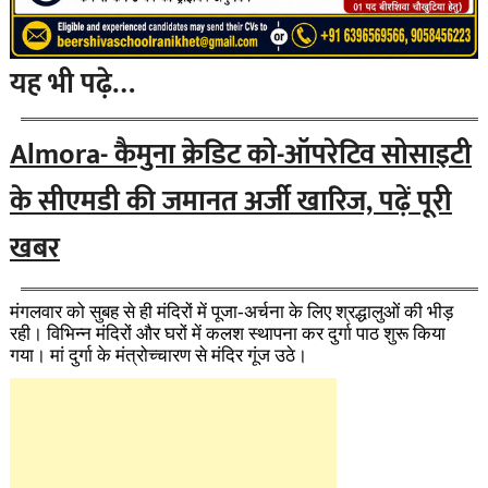
यह भी पढ़े…
Almora- कैमुना क्रेडिट को-ऑपरेटिव सोसाइटी
के सीएमडी की जमानत अर्जी खारिज, पढ़ें पूरी
खबर
मंगलवार को सुबह से ही मंदिरों में पूजा-अर्चना के लिए श्रद्धालुओं की भीड़
रही। विभिन्न मंदिरों और घरों में कलश स्थापना कर दुर्गा पाठ शुरू किया
गया। मां दुर्गा के मंत्रोच्चारण से मंदिर गूंज उठे।