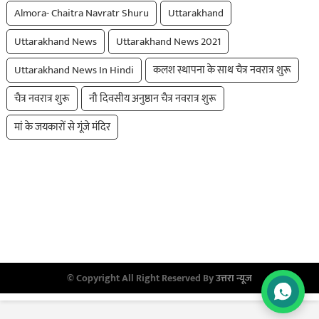
Almora- Chaitra Navratr Shuru
Uttarakhand
Uttarakhand News
Uttarakhand News 2021
Uttarakhand News In Hindi
कलश स्थापना के साथ चैत्र नवरात्र शुरू
चैत्र नवरात्र शुरू
नौ दिवसीय अनुष्ठान चैत्र नवरात्र शुरू
मां के जयकारों से गूंजे मंदिर
© Copyright All Right Reserved By
उत्तरा न्यूज