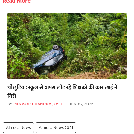
Read More
चौखुटिया: स्कूल से वापस लौट रहे शिक्षकों की कार खाई में
गिरी
BY
PRAMOD CHANDRA JOSHI
6 AUG, 2026
Almora News
Almora News 2021