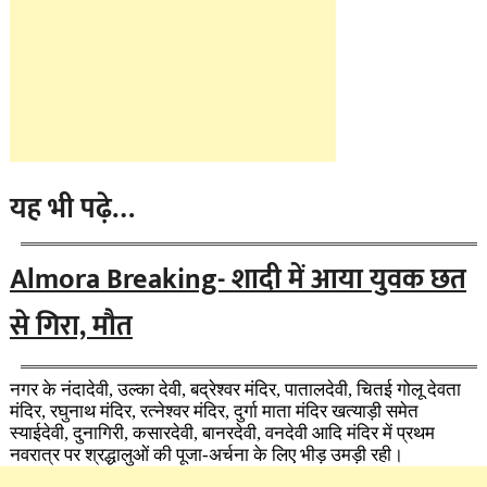
यह भी पढ़े…
Almora Breaking- शादी में आया युवक छत
से गिरा, मौत
नगर के नंदादेवी, उल्का देवी, बद्रेश्वर मंदिर, पातालदेवी, चितई गोलू देवता
मंदिर, रघुनाथ मंदिर, रत्नेश्वर मंदिर, दुर्गा माता मंदिर खत्याड़ी समेत
स्याईदेवी, दुनागिरी, कसारदेवी, बानरदेवी, वनदेवी आदि मंदिर में प्रथम
नवरात्र पर श्रद्धालुओं की पूजा-अर्चना के लिए भीड़ उमड़ी रही।