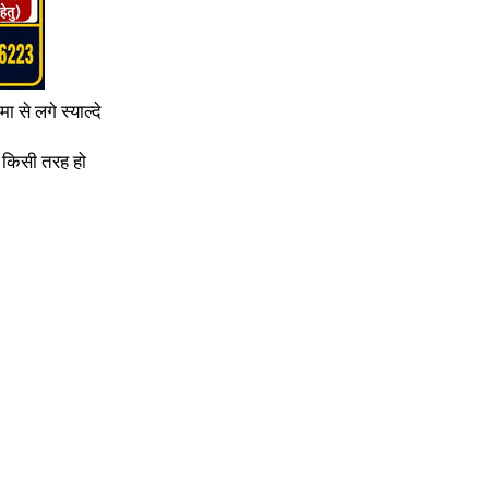
 से लगे स्याल्दे
े किसी तरह हो