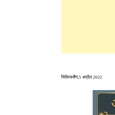
भिकियासैंण,5 अप्रैल 2022