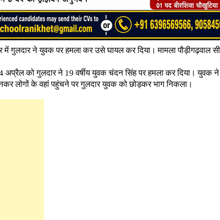
षेत्र में गुलदार ने युवक पर हमला कर उसे घायल कर दिया। मामला पौड़ीगढ़वाल सीमा
 अप्रैल को गुलदार ने 19 वर्षीय युवक चंदन सिंह पर हमला कर दिया। युवक न
कर लोगों के वहां पहुंचने पर गुलदार युवक को छोड़कर भाग निकला।