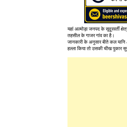
यहां अल्मोड़ा जनपद के सूदूरवर्ती क्
तहसील के गाजर गांव का है।
जानकारी के अनुसार बीते कल यानि 4
हल्ला किया तो उसकी चीख पुकार सुन