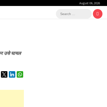
August 06, 2026
Search
…
ा कर उसे घायल