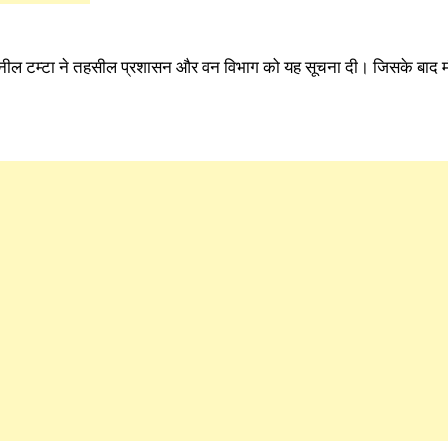
धि सुनील टम्टा ने तहसील प्रशासन और वन विभाग को यह सूचना दी। जिसके बाद 