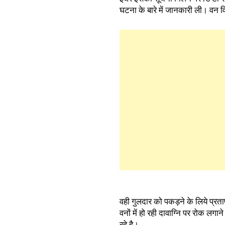
घटना के बारे में जानकारी ली। वन 
वही गुलदार को पकड़ने के लिये प्रताप
वनों में हो रही दावाग्नि पर रोक ल
रहे है।