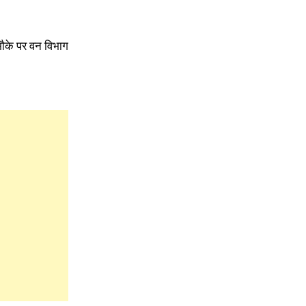
मौके पर वन विभाग