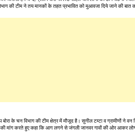
विभाग की टीम ने तय मानकों के तहत प्रभावित को मुआवजा दिये जाने की बात
 बोरा के चन विभाग की टीम क्षेत्र में मौजूद है। सुनील टम्टा व ग्रामीणों ने वन
गाने की मांग करते हुए कहा कि आग लगने से जंगली जानवर गावों की ओर आकर लो