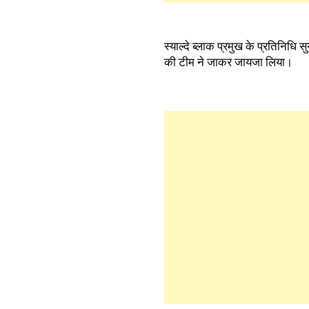
स्याल्दे ब्लाक प्रमुख के प्रतिनि
की टीम ने जाकर जायजा लिया।