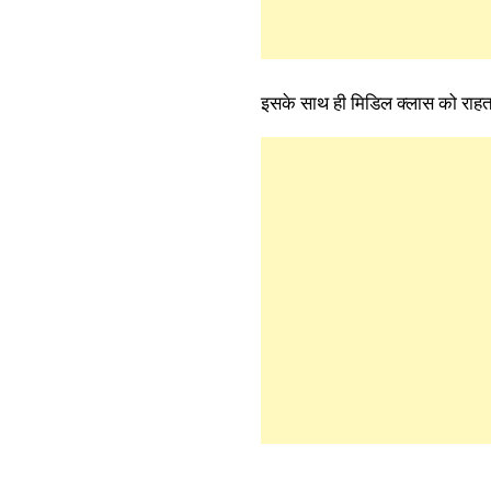
इसके साथ ही मिडिल क्लास को राहत दे