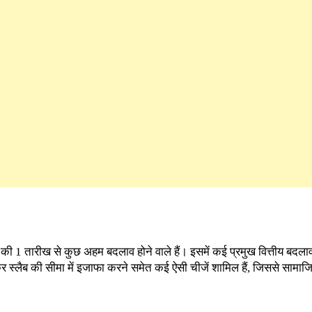
 की 1 तारीख से कुछ अहम बदलाव होने वाले हैं। इसमें कई प्रमुख वित्तीय बदलाव 
लैब की सीमा में इजाफा करने समेत कई ऐसी चीजें शामिल हैं, जिससे सामाजिक 