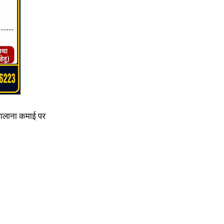
सालाना कमाई पर