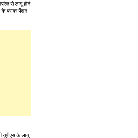
्रैल से लागू होने
 के बराबर पेंशन
 यूपीएस के लागू