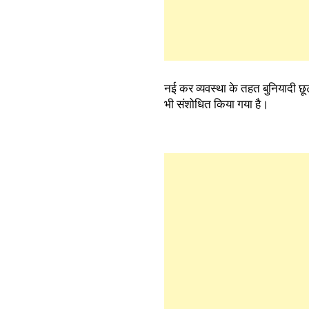
नई कर व्यवस्था के तहत बुनियादी
भी संशोधित किया गया है।