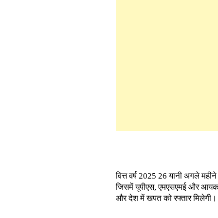
वित्त वर्ष 2025 26 यानी अगले महीने
जिसमें यूपीएस, एमएसएमई और आयकर स्
और देश में खपत को रफ्तार मिलेगी।