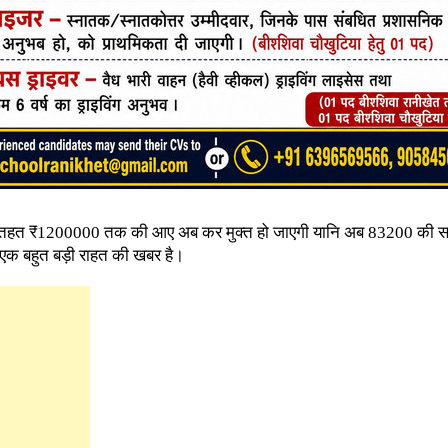
ा के तहत ₹1200000 तक की आए अब कर मुक्त हो जाएगी यानि अब 83200 की 
 एक बहुत बड़ी राहत की खबर है।