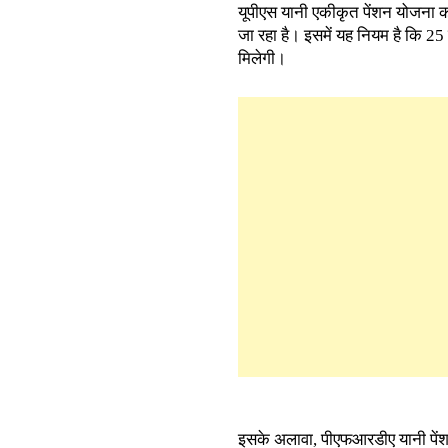
यूपीएस यानी एकीकृत पेंशन योजना को प
जा रहा है। इसमें यह नियम है कि 25
मिलेगी।
इसके अलावा, पीएफआरडीए यानी पेंशन 