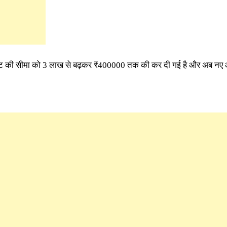
 छूट की सीमा को 3 लाख से बढ़कर ₹400000 तक की कर दी गई है और अब नए