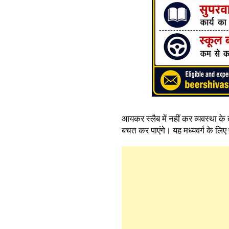
आयकर स्लैब में नहीं कर व्यवस्थ
बचत कर पाएंगे। यह मध्यवर्ग के लिए