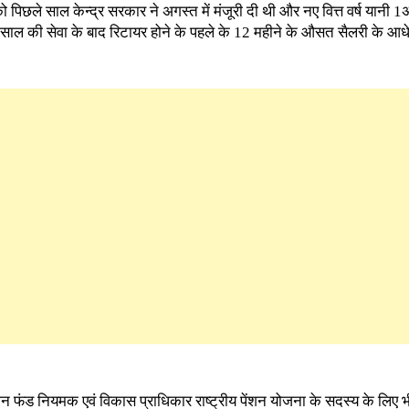
िछले साल केन्द्र सरकार ने अगस्त में मंजूरी दी थी और नए वित्त वर्ष यानी 1अप
 साल की सेवा के बाद रिटायर होने के पहले के 12 महीने के औसत सैलरी के आधे
फंड नियमक एवं विकास प्राधिकार राष्ट्रीय पेंशन योजना के सदस्य के लिए भी