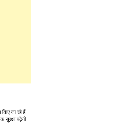
किए जा रहे हैं
सुरक्षा बढ़ेगी