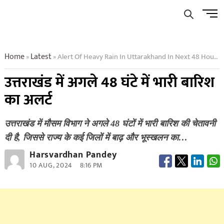
Skip
Men
to
Butto
content
Home
Latest
Alert Of Heavy Rain In Uttarakhand In Next 48 Hours
»
»
उत्तराखंड में अगले 48 घंटे में भारी बारिश
का अलर्ट
उत्तराखंड में मौसम विभाग ने अगले 48 घंटों में भारी बारिश की चेतावनी
दी है, जिससे राज्य के कई जिलों में बाढ़ और भूस्खलन का…
Harsvardhan Pandey
10 AUG, 2024
8:16 PM