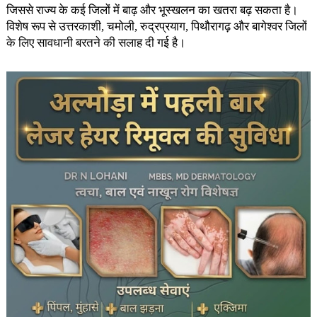
जिससे राज्य के कई जिलों में बाढ़ और भूस्खलन का खतरा बढ़ सकता है।
विशेष रूप से उत्तरकाशी, चमोली, रुद्रप्रयाग, पिथौरागढ़ और बागेश्वर जिलों
के लिए सावधानी बरतने की सलाह दी गई है।