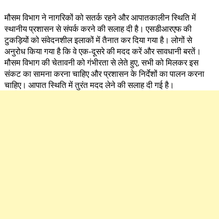
मौसम विभाग ने नागरिकों को सतर्क रहने और आपातकालीन स्थिति में
स्थानीय प्रशासन से संपर्क करने की सलाह दी है। एसडीआरएफ की
टुकड़ियों को संवेदनशील इलाकों में तैनात कर दिया गया है। लोगों से
अनुरोध किया गया है कि वे एक-दूसरे की मदद करें और सावधानी बरतें।
मौसम विभाग की चेतावनी को गंभीरता से लेते हुए, सभी को मिलकर इस
संकट का सामना करना चाहिए और प्रशासन के निर्देशों का पालन करना
चाहिए। आपात स्थिति में तुरंत मदद लेने की सलाह दी गई है।