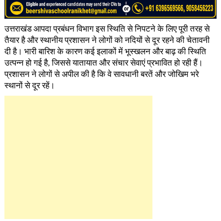
उत्तराखंड आपदा प्रबंधन विभाग इस स्थिति से निपटने के लिए पूरी तरह से
तैयार है और स्थानीय प्रशासन ने लोगों को नदियों से दूर रहने की चेतावनी
दी है। भारी बारिश के कारण कई इलाकों में भूस्खलन और बाढ़ की स्थिति
उत्पन्न हो गई है, जिससे यातायात और संचार सेवाएं प्रभावित हो रही हैं।
प्रशासन ने लोगों से अपील की है कि वे सावधानी बरतें और जोखिम भरे
स्थानों से दूर रहें।