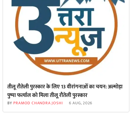
तीलू रौतेली पुरस्कार के लिए 13 वीरांगनाओं का चयन: अल्मोड़ा
पुष्पा फर्त्याल को मिला तीलू रौतेली पुरस्कार
BY
PRAMOD CHANDRA JOSHI
6 AUG, 2026