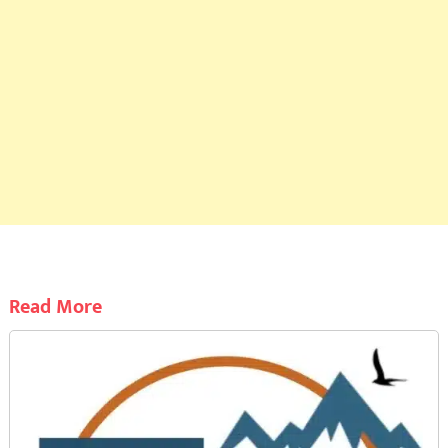
Read More