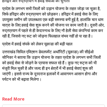
हरिद्वार और रुद्रप्रयाग में हवाई सेवाओं की चुनौती
प्रदेश के लगभग सभी जिलों को उड़ान योजना के तहत जोड़ा जा चुका है,
सिर्फ हरिद्वार और रुद्रप्रयाग को छोड़कर। हरिद्वार में हवाई सेवा के लिए
उपयुक्त जमीन की उपलब्धता एक बड़ी समस्या बनी हुई है, हालांकि चार धाम
यात्रा के लिए हवाई सेवा शुरू करने की योजना पर काम जारी है। दूसरी ओर,
रुद्रप्रयाग में पहले से ही केदारनाथ के लिए नौ हेली सेवा कंपनियां काम कर
रही हैं, जिससे नए रूट को जोड़ना फिलहाल संभव नहीं हो पा रहा है।
प्रदेश में हवाई संपर्क को लेकर यूकाडा की बड़ी पहल
उत्तराखंड सिविल एविएशन डेवलपमेंट अथॉरिटी (यूकाडा) की सीईओ
सोनिका ने बताया कि उड़ान योजना के तहत प्रदेश के लगभग सभी जिलों
को हवाई सेवा से जोड़ने के प्रयास सफल रहे हैं। कुछ नए रूट्स को भी
मंजूरी मिल चुकी है और जल्द ही इन क्षेत्रों में भी हवाई सेवाएं शुरू की
जाएंगी। इससे राज्य के दूरदराज इलाकों में आवागमन आसान होगा और
पर्यटन को भी बढ़ावा मिलेगा।
Read More