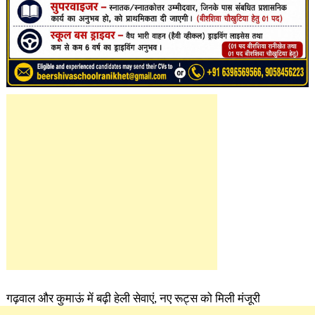
गढ़वाल और कुमाऊं में बढ़ी हेली सेवाएं, नए रूट्स को मिली मंजूरी