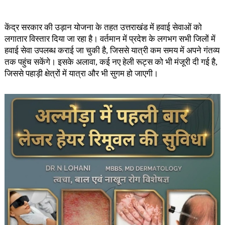
केंद्र सरकार की उड़ान योजना के तहत उत्तराखंड में हवाई सेवाओं को
लगातार विस्तार दिया जा रहा है। वर्तमान में प्रदेश के लगभग सभी जिलों में
हवाई सेवा उपलब्ध कराई जा चुकी है, जिससे यात्री कम समय में अपने गंतव्य
तक पहुंच सकेंगे। इसके अलावा, कई नए हेली रूट्स को भी मंजूरी दी गई है,
जिससे पहाड़ी क्षेत्रों में यात्रा और भी सुगम हो जाएगी।