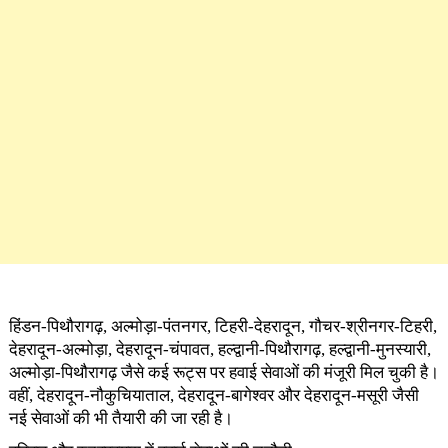
हिंडन-पिथौरागढ़, अल्मोड़ा-पंतनगर, टिहरी-देहरादून, गौचर-श्रीनगर-टिहरी,
देहरादून-अल्मोड़ा, देहरादून-चंपावत, हल्द्वानी-पिथौरागढ़, हल्द्वानी-मुनस्यारी,
अल्मोड़ा-पिथौरागढ़ जैसे कई रूट्स पर हवाई सेवाओं की मंजूरी मिल चुकी है।
वहीं, देहरादून-नौकुचियाताल, देहरादून-बागेश्वर और देहरादून-मसूरी जैसी
नई सेवाओं की भी तैयारी की जा रही है।