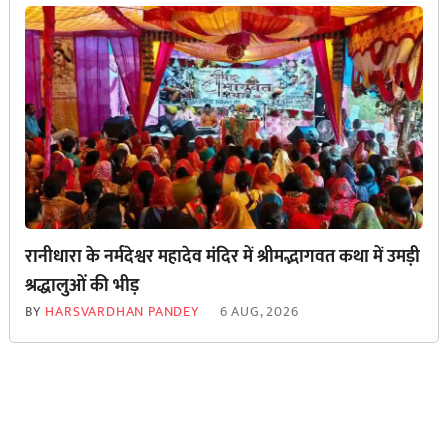
रानीधारा के नर्मदेश्वर महादेव मंदिर में श्रीमद्भागवत कथा में उमड़ी
श्रद्धालुओं की भीड़
BY
HARSVARDHAN PANDEY
6 AUG, 2026