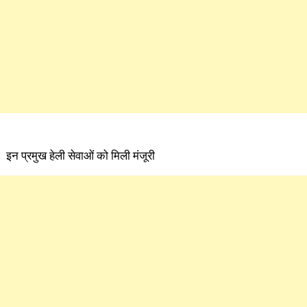
इन प्रमुख हेली सेवाओं को मिली मंजूरी