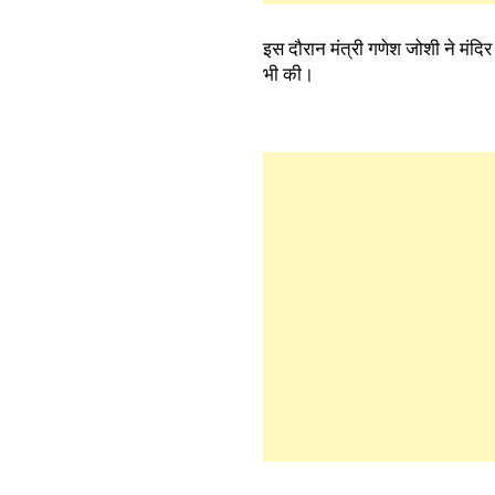
इस दौरान मंत्री गणेश जोशी ने मंदिर
भी की।