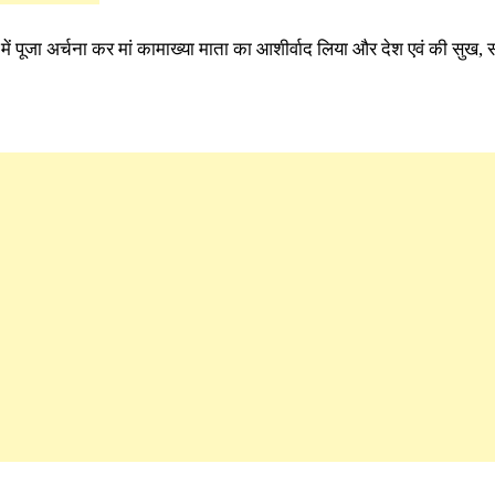
 में पूजा अर्चना कर मां कामाख्या माता का आशीर्वाद लिया और देश एवं की सुख, 