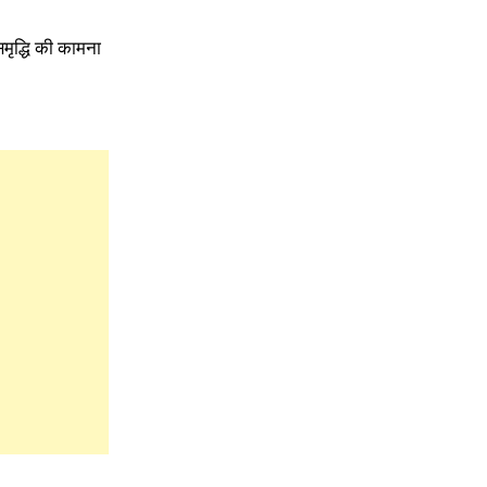
समृद्धि की कामना