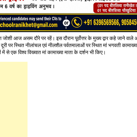
 जोशी आज असम दौरे पर रहें। इस दौरान पूर्वोत्तर के मुख्य द्वार कहे जाने वाले
ूरी पर स्थित नीलांचल एवं नीलशैल पर्वतमालाओं पर स्थित मां भगवती कामाख्या
में से एक विश्व विख्यात मां कामाख्या माता के दर्शन भी किए।