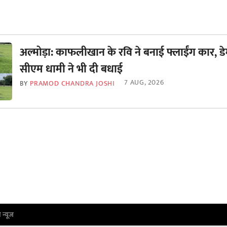
अल्मोड़ा: काफलीखान के रवि ने बनाई फ्लाईंग कार, डे
सीएम धामी ने भी दी बधाई
7 AUG, 2026
BY
PRAMOD CHANDRA JOSHI
ा न्यूज