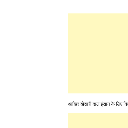
आखिर खेसारी दाल इंसान के लिए 