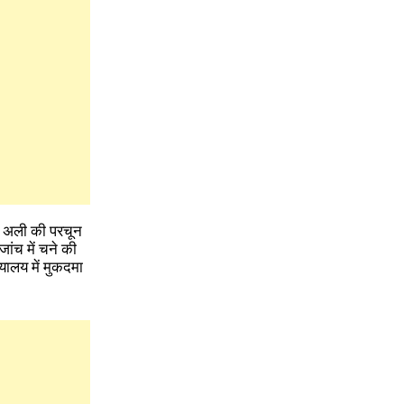
ान अली की परचून
ंच में चने की
ायालय में मुकदमा