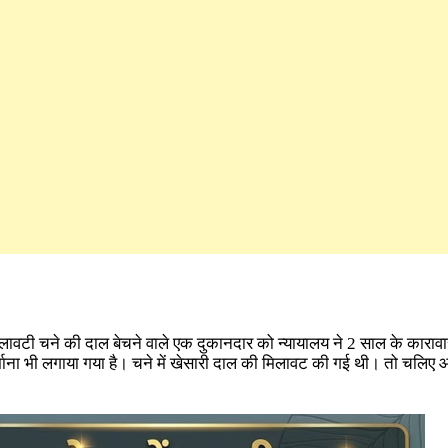
लावटी चने की दाल बेचने वाले एक दुकानदार को न्यायालय ने 2 साल के काराव
्माना भी लगाया गया है। चने में खेसारी दाल की मिलावट की गई थी। तो चलिए 