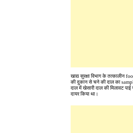
खाद्य सुरक्षा विभाग के तत्कालीन f
की दुकान से चने की दाल का sampl
दाल में खेसारी दाल की मिलावट पाई गई
दायर किया था।