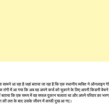
ला सामने आ रहा है जहां बताया जा रहा है कि एक स्थानीय व्यक्ति ने ऑनलाइन गेम
िक तंगी में आ गया कि अब वह अपने कर्ज को चुकाने के लिए अपनी किडनी बेचने
र में बताया कि एक समय में वह सफल दुकान चलाता था और अपने परिवार का भर
ंग की लत के बाद उसके जीवन में काफी दुख आ गए।