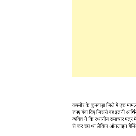
कश्मीर के कुपवाड़ा जिले में एक माम
रुपए गंवा दिए जिससे वह इतनी आर्थ
व्यक्ति ने कि स्थानीय समाचार पत्
से कर रहा था लेकिन ऑनलाइन गेमि