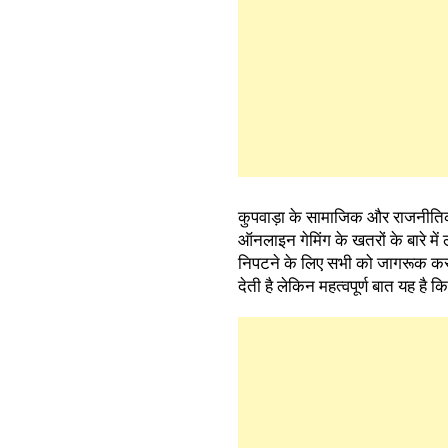
कुपवाड़ा के सामाजिक और राजनीतिक का
ऑनलाइन गेमिंग के खतरों के बारे में 
निपटने के लिए सभी को जागरूक करने
देती है लेकिन महत्वपूर्ण बात यह है क