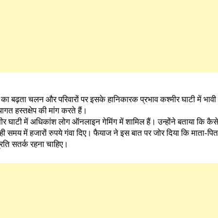
 बढ़ता चलन और परिवारों पर इसके हानिकारक प्रभाव कश्मीर घाटी में भावी पीढ
त हस्तक्षेप की मांग करते हैं।
 घाटी में अधिकांश लोग ऑनलाइन गेमिंग में शामिल हैं। उन्होंने बताया कि कैसे
ी समय में हजारों रुपये गंवा दिए। फैयाज ने इस बात पर जोर दिया कि माता-पिता
्रति सतर्क रहना चाहिए।