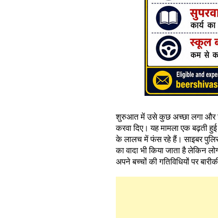
शुरुआत में उसे कुछ अच्छा लगा और
करवा दिए। यह मामला एक बढ़ती हुई
के लालच में फंस रहे हैं। साइबर पुल
का वादा भी किया जाता है लेकिन लोग
अपने बच्चों की गतिविधियों पर बारीक