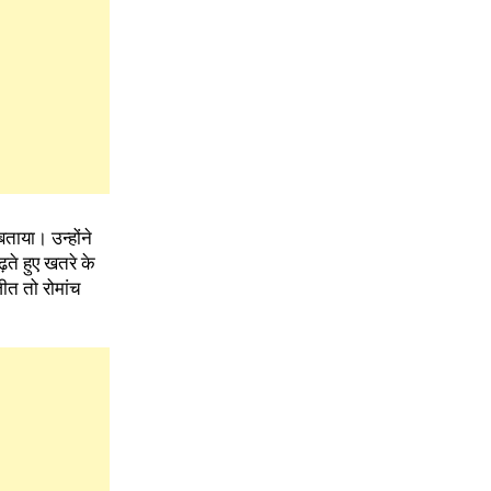
ताया। उन्होंने
़ते हुए खतरे के
ीत तो रोमांच