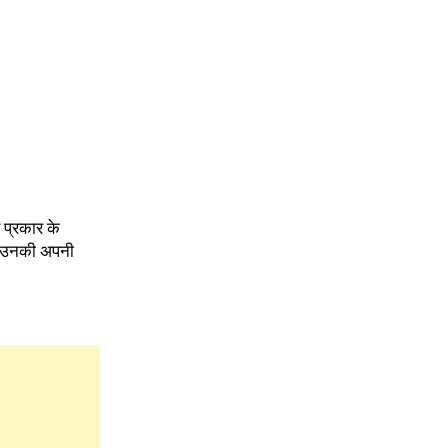
 प्रकार के
ैसे उनकी अपनी