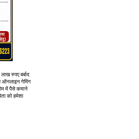
लाख रुपए बर्बाद
ग ऑनलाइन गेमिंग
 में पैसे कमाने
िता को हमेशा