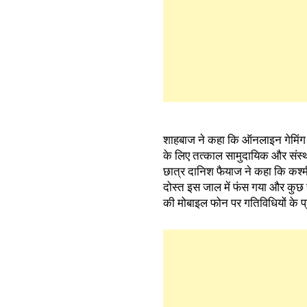
शाहबाज ने कहा कि ऑनलाइन गेमिंग का
के लिए तत्काल सामुदायिक और संस्थाग
छात्र दानिश फैयाज ने कहा कि कश्मीर
दोस्त इस जाल में फंस गया और कुछ ह
की मोबाइल फोन पर गतिविधियों के प