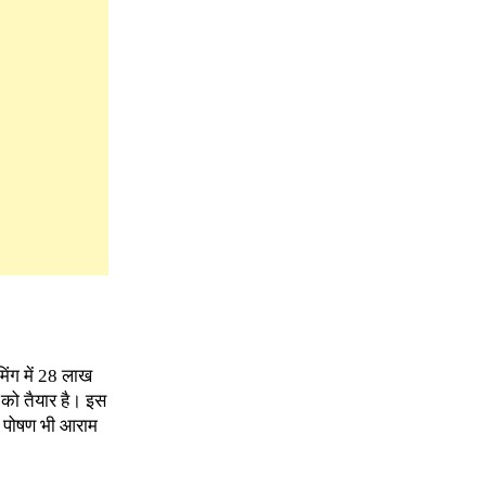
िंग में 28 लाख
 को तैयार है। इस
ण पोषण भी आराम