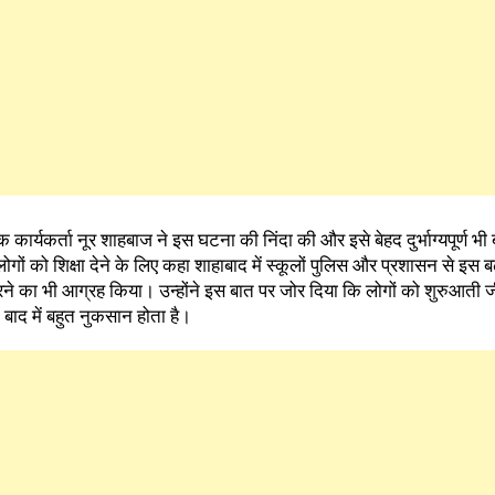
र्यकर्ता नूर शाहबाज ने इस घटना की निंदा की और इसे बेहद दुर्भाग्यपूर्ण भी ब
लोगों को शिक्षा देने के लिए कहा शाहाबाद में स्कूलों पुलिस और प्रशासन से इस बढ
 का भी आग्रह किया। उन्होंने इस बात पर जोर दिया कि लोगों को शुरुआती ज
ि बाद में बहुत नुकसान होता है।