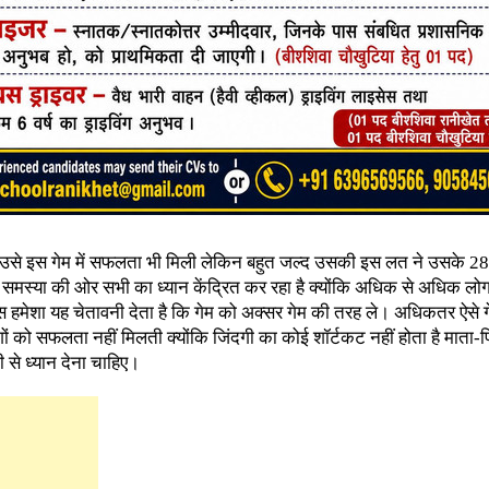
 उसे इस गेम में सफलता भी मिली लेकिन बहुत जल्द उसकी इस लत ने उसके 28 
 समस्या की ओर सभी का ध्यान केंद्रित कर रहा है क्योंकि अधिक से अधिक लो
िस हमेशा यह चेतावनी देता है कि गेम को अक्सर गेम की तरह ले। अधिकतर ऐसे गेम
ों को सफलता नहीं मिलती क्योंकि जिंदगी का कोई शॉर्टकट नहीं होता है माता-प
ी से ध्यान देना चाहिए।