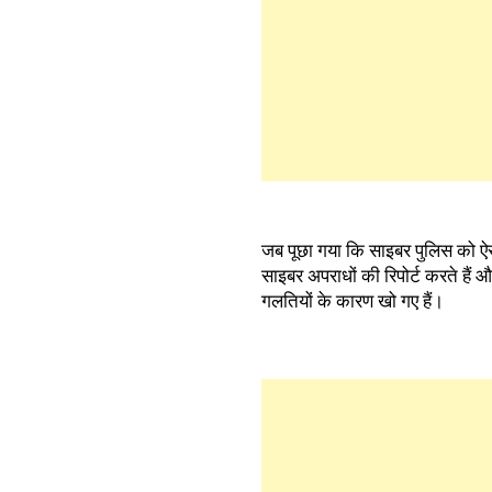
जब पूछा गया कि साइबर पुलिस को ऐसे
साइबर अपराधों की रिपोर्ट करते हैं और
गलतियों के कारण खो गए हैं।