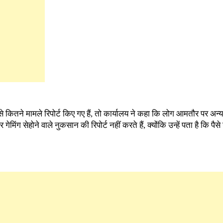
 कितने मामले रिपोर्ट किए गए हैं, तो कार्यालय ने कहा कि लोग आमतौर पर अन्य
 गेमिंग सेहोने वाले नुकसान की रिपोर्ट नहीं करते हैं, क्योंकि उन्हें पता है कि प