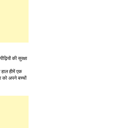
़ियों की सुरक्षा
 हाल हीमें एक
 को अपने बच्चों