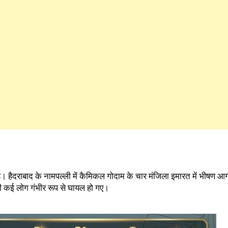
 हैदराबाद के नामपल्ली में कैमिकल गोदाम के चार मंजिला इमारत में भीषण आ
ी कई लोग गंभीर रूप से घायल हो गए।