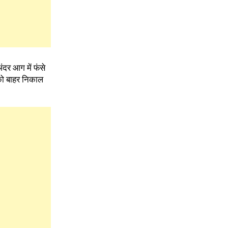
दर आग में फंसे
सको बाहर निकाल