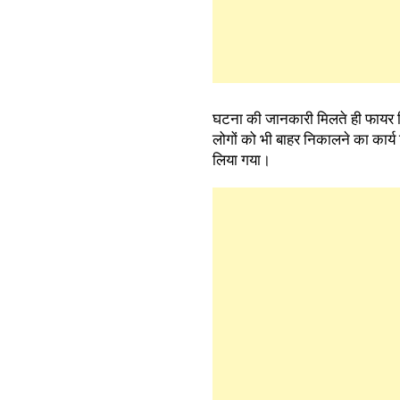
घटना की जानकारी मिलते ही फायर ब्
लोगों को भी बाहर निकालने का कार्
लिया गया।