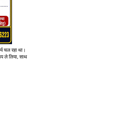
ार्य चल रहा था।
प ले लिया, साथ