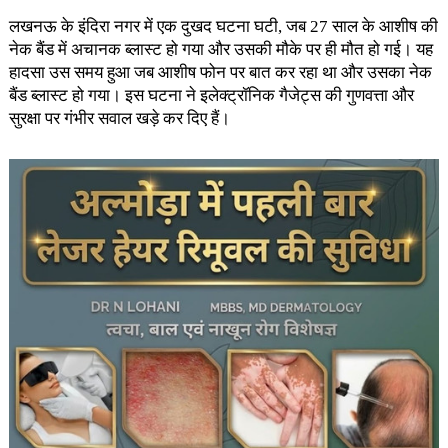
लखनऊ के इंदिरा नगर में एक दुखद घटना घटी, जब 27 साल के आशीष की
नेक बैंड में अचानक ब्लास्ट हो गया और उसकी मौके पर ही मौत हो गई। यह
हादसा उस समय हुआ जब आशीष फोन पर बात कर रहा था और उसका नेक
बैंड ब्लास्ट हो गया। इस घटना ने इलेक्ट्रॉनिक गैजेट्स की गुणवत्ता और
सुरक्षा पर गंभीर सवाल खड़े कर दिए हैं।