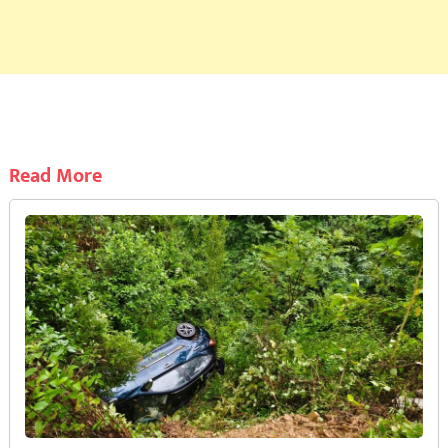
Read More