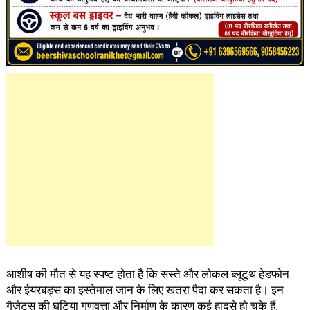
आशीष की मौत से यह स्पष्ट होता है कि सस्ते और लोकल ब्लूटूथ हेडफोन
और ईयरबड्स का इस्तेमाल जान के लिए खतरा पैदा कर सकता है। इन
गैजेट्स की घटिया गुणवत्ता और निर्माण के कारण कई हादसे हो चुके हैं,