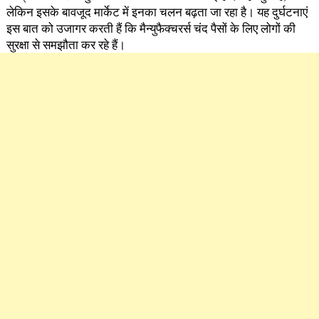
लेकिन इसके बावजूद मार्केट में इनका चलन बढ़ता जा रहा है। यह दुर्घटनाएं
इस बात को उजागर करती हैं कि मैन्युफैक्चरर्स चंद पैसों के लिए लोगों की
सुरक्षा से समझौता कर रहे हैं।