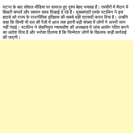
घटना के बाद सोशल मीडिया पर वायरल हुए दृश्य बेहद भयावह हैं। तस्वीरों में मैदान में
बिखरी चप्पलें और सामान साफ दिखाई दे रहे हैं। मुख्यमंत्री एमके स्टालिन ने इस
हादसे को राज्य के राजनीतिक इतिहास की सबसे बड़ी त्रासदी करार दिया है। उन्होंने
कहा कि किसी भी दल की रैली में आज तक इतनी बड़ी संख्या में लोगों ने अपनी जान
नहीं गंवाई। स्टालिन ने सेवानिवृत्त न्यायाधीश की अध्यक्षता में जांच आयोग गठित करने
का आदेश दिया है और भरोसा दिलाया है कि जिम्मेदार लोगों के खिलाफ कड़ी कार्रवाई
की जाएगी।