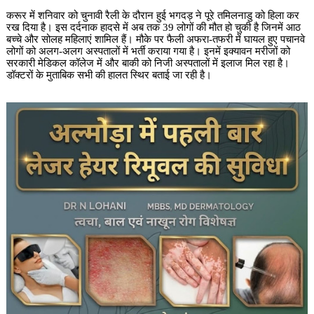
करूर में शनिवार को चुनावी रैली के दौरान हुई भगदड़ ने पूरे तमिलनाडु को हिला कर
रख दिया है। इस दर्दनाक हादसे में अब तक 39 लोगों की मौत हो चुकी है जिनमें आठ
बच्चे और सोलह महिलाएं शामिल हैं। मौके पर फैली अफरा-तफरी में घायल हुए पचानवे
लोगों को अलग-अलग अस्पतालों में भर्ती कराया गया है। इनमें इक्यावन मरीजों को
सरकारी मेडिकल कॉलेज में और बाकी को निजी अस्पतालों में इलाज मिल रहा है।
डॉक्टरों के मुताबिक सभी की हालत स्थिर बताई जा रही है।