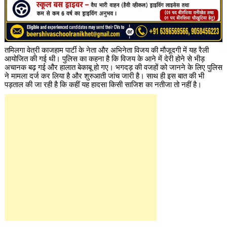
तमिलगा वेत्री काजहाम पार्टी के नेता और अभिनेता विजय की मौजूदगी में यह रैली
आयोजित की गई थी। पुलिस का कहना है कि विजय के आने में देरी होने से भीड़
अचानक बढ़ गई और हालात बेकाबू हो गए। भगदड़ की वजहों को जानने के लिए पुलिस
ने मामला दर्ज कर लिया है और शुरुआती जांच जारी है। साथ ही इस बात की भी
पड़ताल की जा रही है कि कहीं यह हादसा किसी साजिश का नतीजा तो नहीं है।