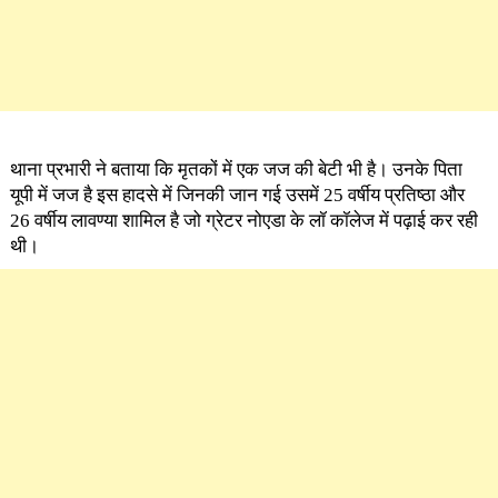
थाना प्रभारी ने बताया कि मृतकों में एक जज की बेटी भी है। उनके पिता
यूपी में जज है इस हादसे में जिनकी जान गई उसमें 25 वर्षीय प्रतिष्ठा और
26 वर्षीय लावण्या शामिल है जो ग्रेटर नोएडा के लॉ कॉलेज में पढ़ाई कर रही
थी।