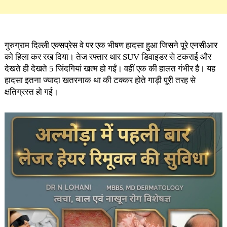
गुरुग्राम दिल्ली एक्सप्रेस वे पर एक भीषण हादसा हुआ जिसने पूरे एनसीआर
को हिला कर रख दिया। तेज रफ्तार थार SUV डिवाइडर से टकराई और
देखते ही देखते 5 जिंदगियां खत्म हो गईं। वहीं एक की हालत गंभीर है। यह
हादसा इतना ज्यादा खतरनाक था की टक्कर होते गाड़ी पूरी तरह से
क्षतिग्रस्त हो गई।