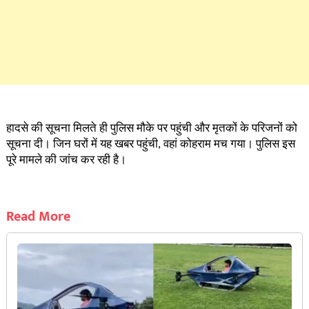
हादसे की सूचना मिलते ही पुलिस मौके पर पहुंची और मृतकों के परिजनों को
सूचना दी। जिन घरों में यह खबर पहुंची, वहां कोहराम मच गया। पुलिस इस
पूरे मामले की जांच कर रही है।
Read More