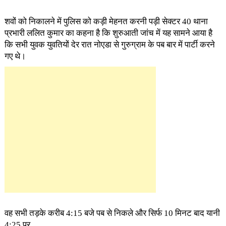
शवों को निकालने में पुलिस को कड़ी मेहनत करनी पड़ी सेक्टर 40 थाना
प्रभारी ललित कुमार का कहना है कि शुरुआती जांच में यह सामने आया है
कि सभी युवक युवतियों देर रात नोएडा से गुरुग्राम के पब बार में पार्टी करने
गए थे।
वह सभी तड़के करीब 4:15 बजे पब से निकले और सिर्फ 10 मिनट बाद यानी
4:25 पर