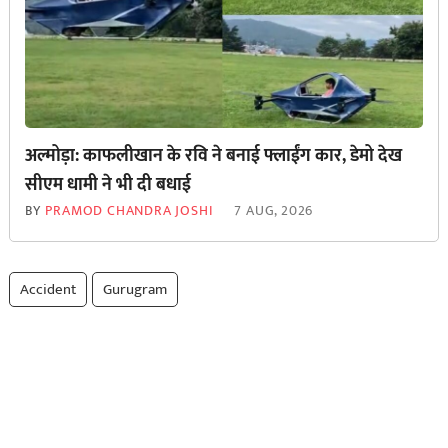
अल्मोड़ा: काफलीखान के रवि ने बनाई फ्लाईंग कार, डेमो देख
सीएम धामी ने भी दी बधाई
BY
PRAMOD CHANDRA JOSHI
7 AUG, 2026
Accident
Gurugram