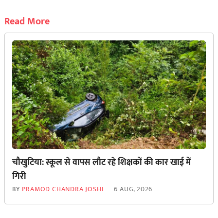
Read More
चौखुटिया: स्कूल से वापस लौट रहे शिक्षकों की कार खाई में
गिरी
BY
PRAMOD CHANDRA JOSHI
6 AUG, 2026