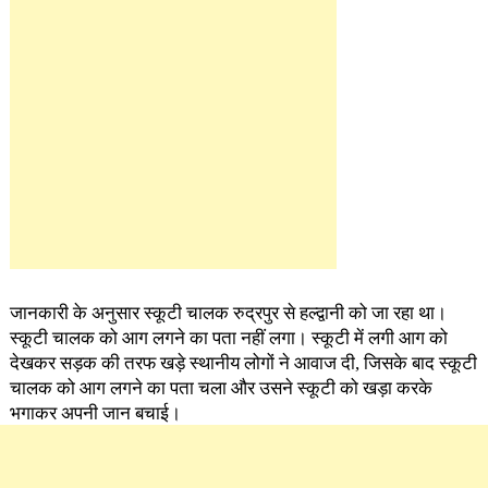
जानकारी के अनुसार स्कूटी चालक रुद्रपुर से हल्द्वानी को जा रहा था।
स्कूटी चालक को आग लगने का पता नहीं लगा। स्कूटी में लगी आग को
देखकर सड़क की तरफ खड़े स्थानीय लोगों ने आवाज दी, जिसके बाद स्कूटी
चालक को आग लगने का पता चला और उसने स्कूटी को खड़ा करके
भगाकर अपनी जान बचाई।