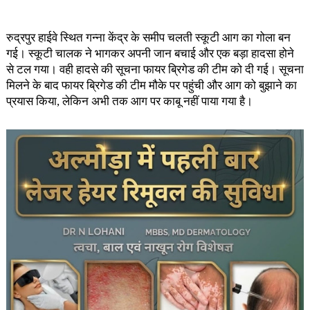
रुद्रपुर हाईवे स्थित गन्ना केंद्र के समीप चलती स्कूटी आग का गोला बन
गई। स्कूटी चालक ने भागकर अपनी जान बचाई और एक बड़ा हादसा होने
से टल गया। वही हादसे की सूचना फायर ब्रिगेड की टीम को दी गई। सूचना
मिलने के बाद फायर ब्रिगेड की टीम मौके पर पहुंची और आग को बुझाने का
प्रयास किया, लेकिन अभी तक आग पर काबू नहीं पाया गया है।