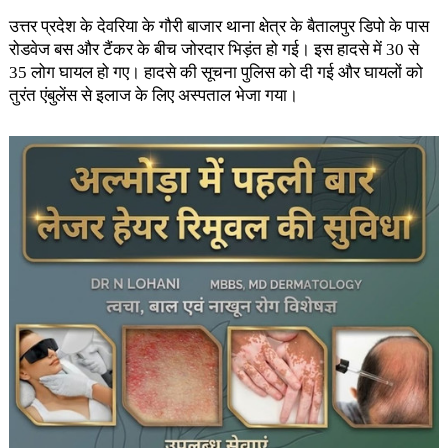
उत्तर प्रदेश के देवरिया के गौरी बाजार थाना क्षेत्र के बैतालपुर डिपो के पास
रोडवेज बस और टैंकर के बीच जोरदार भिड़ंत हो गई। इस हादसे में 30 से
35 लोग घायल हो गए। हादसे की सूचना पुलिस को दी गई और घायलों को
तुरंत एंबुलेंस से इलाज के लिए अस्पताल भेजा गया।