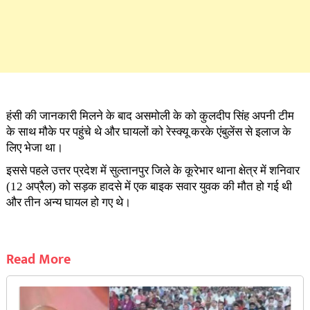
हंसी की जानकारी मिलने के बाद असमोली के को कुलदीप सिंह अपनी टीम
के साथ मौके पर पहुंचे थे और घायलों को रेस्क्यू करके एंबुलेंस से इलाज के
लिए भेजा था।
इससे पहले उत्तर प्रदेश में सुल्तानपुर जिले के कूरेभार थाना क्षेत्र में शनिवार
(12 अप्रैल) को सड़क हादसे में एक बाइक सवार युवक की मौत हो गई थी
और तीन अन्य घायल हो गए थे।
Read More