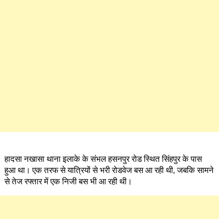
हादसा नखासा थाना इलाके के संभल हसनपुर रोड स्थित सिंहपुर के पास
हुआ था। एक तरफ से यात्रियों से भरी रोडवेज बस आ रही थी, जबकि सामने
से तेज रफ्तार में एक निजी बस भी आ रही थी।