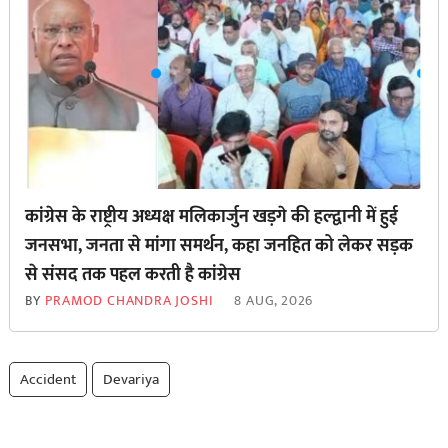
कांग्रेस के राष्ट्रीय अध्यक्ष मलिकार्जुन खड़गे की हल्द्वानी में हुई
जनसभा, जनता से मांगा समर्थन, कहा जनहित को लेकर सड़क
से ‌संसद तक पहल करती है कांग्रेस
BY
PRAMOD CHANDRA JOSHI
8 AUG, 2026
Accident
Devariya