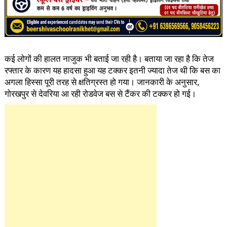
कई लोगों की हालत नाजुक भी बताई जा रही है। बताया जा रहा है कि तेज
रफ्तार के कारण यह हादसा हुआ यह टक्कर इतनी ज्यादा तेज थी कि बस का
अगला हिस्सा पूरी तरह से क्षतिग्रस्त हो गया। जानकारी के अनुसार,
गोरखपुर से देवरिया आ रही रोडवेज बस से टैंकर की टक्कर हो गई।