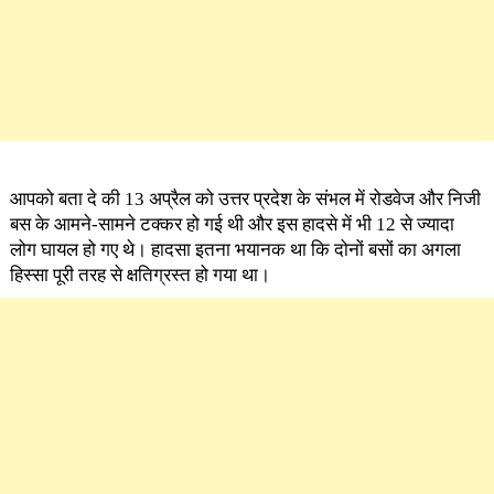
आपको बता दे की 13 अप्रैल को उत्तर प्रदेश के संभल में रोडवेज और निजी
बस के आमने-सामने टक्कर हो गई थी और इस हादसे में भी 12 से ज्यादा
लोग घायल हो गए थे। हादसा इतना भयानक था कि दोनों बसों का अगला
हिस्सा पूरी तरह से क्षतिग्रस्त हो गया था।