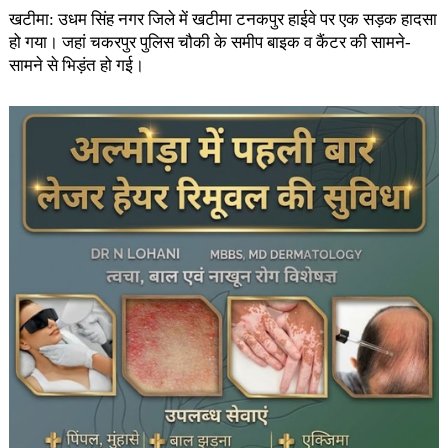
खटीमा: उधम सिंह नगर जिले में खटीमा टनकपुर हाईवे पर एक सड़क हादसा
हो गया। जहां चकरपुर पुलिस चौकी के समीप बाइक व कैंटर की सामने-
सामने से भिड़ंत हो गई।