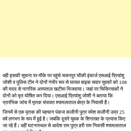
वही इसकी सूचना पर मौके पर पहुंचे चकरपुर चौकी इंचार्ज एसआई प्रियांशु
जोशी व पुलिस टीम ने दोनों गंभीर रूप से घायल बाइक सवार युवकों को 108
की मदद से नागरिक अस्पताल खटीमा भिजवाया। जहां पर चिकित्सकों ने
दोनों को मृत घोषित कर दिया। एसआई प्रियांशु जोशी ने बताया कि
प्रारंभिक जांच में मृतक चंपावत श्यामलाताल क्षेत्र के निवासी हैं।
जिनमें से एक मृतक की पहचान पंकज कलौनी पुत्र रमेश कलौनी उम्र 25
वर्ष लगभग के रूप में हुई है। जबकि दूसरे युवक के शिनाख्त के प्रयास किए
जा रहे हैं। वहीं घटनास्थल से आदेश राम पुत्र हरी राम निवासी श्यामलाताल