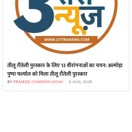
तीलू रौतेली पुरस्कार के लिए 13 वीरांगनाओं का चयन: अल्मोड़ा
पुष्पा फर्त्याल को मिला तीलू रौतेली पुरस्कार
BY
PRAMOD CHANDRA JOSHI
6 AUG, 2026