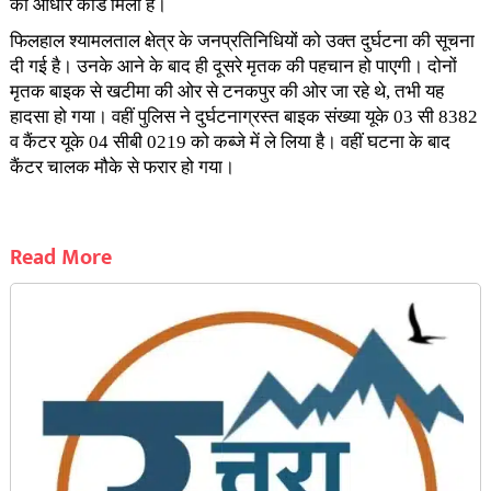
का आधार कार्ड मिला है।
फिलहाल श्यामलताल क्षेत्र के जनप्रतिनिधियों को उक्त दुर्घटना की सूचना
दी गई है। उनके आने के बाद ही दूसरे मृतक की पहचान हो पाएगी। दोनों
मृतक बाइक से खटीमा की ओर से टनकपुर की ओर जा रहे थे, तभी यह
हादसा हो गया। वहीं पुलिस ने दुर्घटनाग्रस्त बाइक संख्या यूके 03 सी 8382
व कैंटर यूके 04 सीबी 0219 को कब्जे में ले लिया है। वहीं घटना के बाद
कैंटर चालक मौके से फरार हो गया।
Read More