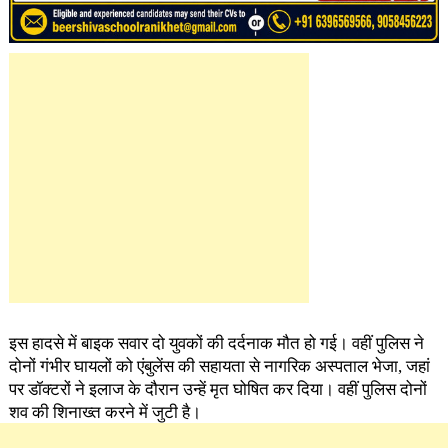
इस हादसे में बाइक सवार दो युवकों की दर्दनाक मौत हो गई। वहीं पुलिस ने
दोनों गंभीर घायलों को एंबुलेंस की सहायता से नागरिक अस्पताल भेजा, जहां
पर डॉक्टरों ने इलाज के दौरान उन्हें मृत घोषित कर दिया। वहीं पुलिस दोनों
शव की शिनाख्त करने में जुटी है।