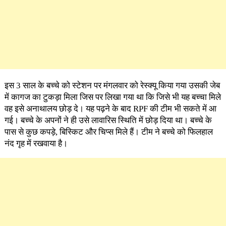
इस 3 साल के बच्चे को स्टेशन पर मंगलवार को रेस्क्यू किया गया उसकी जेब
में कागज का टुकड़ा मिला जिस पर लिखा गया था कि जिसे भी यह बच्चा मिले
वह इसे अनाथालय छोड़ दे। यह पढ़ने के बाद RPF की टीम भी सकते में आ
गई। बच्चे के अपनों ने ही उसे लावारिस स्थिति में छोड़ दिया था। बच्चे के
पास से कुछ कपड़े, बिस्किट और चिप्स मिले हैं। टीम ने बच्चे को फिलहाल
नंद गृह में रखवाया है।