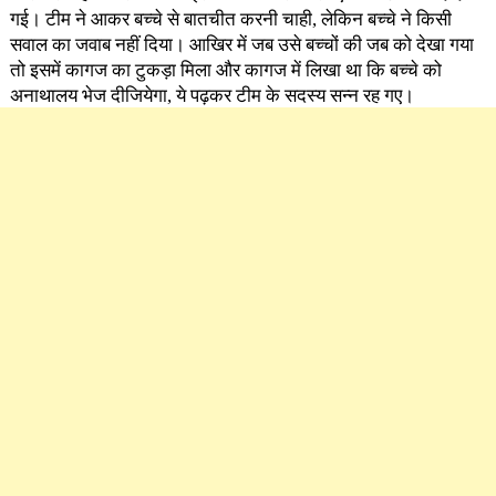
गई। टीम ने आकर बच्चे से बातचीत करनी चाही, लेकिन बच्चे ने किसी
सवाल का जवाब नहीं दिया। आखिर में जब उसे बच्चों की जब को देखा गया
तो इसमें कागज का टुकड़ा मिला और कागज में लिखा था कि बच्चे को
अनाथालय भेज दीजियेगा, ये पढ़कर टीम के सदस्य सन्न रह गए।