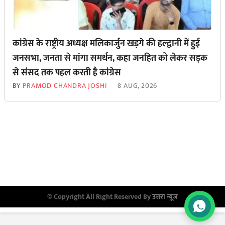
कांग्रेस के राष्ट्रीय अध्यक्ष मलिकार्जुन खड़गे की हल्द्वानी में हुई
जनसभा, जनता से मांगा समर्थन, कहा जनहित को लेकर सड़क
से ‌संसद तक पहल करती है कांग्रेस
BY
PRAMOD CHANDRA JOSHI
8 AUG, 2026
© Copyright All Right Reserved By
उत्तरा न्यूज