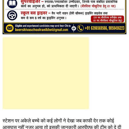
स्टेशन पर अकेले बच्चे को कई लोगों ने देखा जब काफी देर तक कोई
आसपास नहीं नजर आया तो इसकी जानकारी आरपीएफ की टीम को दे दी