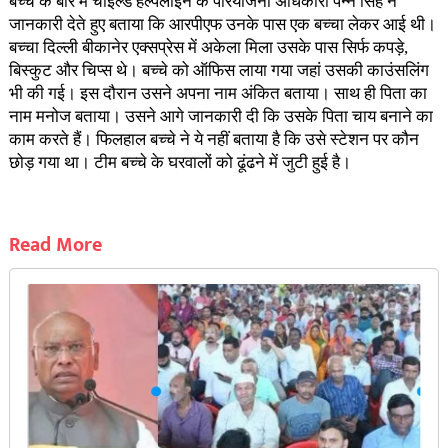
बच्चे के बारे में चाइल्ड हेल्पलाइन के परियोजना अधिकारी पन्ने सिंह ने
जानकारी देते हुए बताया कि आरपीएफ उनके पास एक बच्चा लेकर आई थी।
बच्चा दिल्ली बीकानेर एक्सप्रेस में अकेला मिला उसके पास सिर्फ कपड़े,
बिस्कुट और चिप्स थे। बच्चे को ऑफिस लाया गया जहां उसकी काउंसलिंग
भी की गई। इस दौरान उसने अपना नाम अंकित बताया। साथ ही पिता का
नाम मनोज बताया। उसने आगे जानकारी दी कि उसके पिता चाय बनाने का
काम करते हैं। फिलहाल बच्चे ने ये नहीं बताया है कि उसे स्टेशन पर कौन
छोड़ गया था। टीम बच्चे के घरवालों को ढूंढने में जुटी हुई है।
Read More