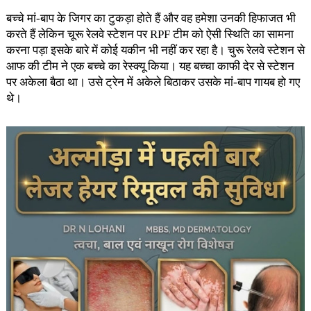
बच्चे मां-बाप के जिगर का टुकड़ा होते हैं और वह हमेशा उनकी हिफाजत भी
करते हैं लेकिन चूरू रेलवे स्टेशन पर RPF टीम को ऐसी स्थिति का सामना
करना पड़ा इसके बारे में कोई यकीन भी नहीं कर रहा है। चुरू रेलवे स्टेशन से
आफ की टीम ने एक बच्चे का रेस्क्यू किया। यह बच्चा काफी देर से स्टेशन
पर अकेला बैठा था। उसे ट्रेन में अकेले बिठाकर उसके मां-बाप गायब हो गए
थे।