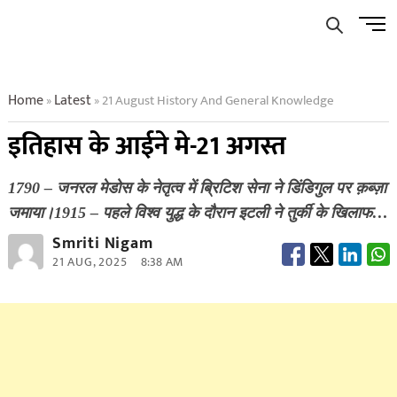
Skip
Men
to
Butto
content
Home
Latest
21 August History And General Knowledge
»
»
इतिहास के आईने मे-21 अगस्त
1790 – जनरल मेडोस के नेतृत्व में ब्रिटिश सेना ने डिंडिगुल पर क़ब्ज़ा
जमाया।1915 – पहले विश्व युद्ध के दौरान इटली ने तुर्की के खिलाफ…
Smriti Nigam
21 AUG, 2025
8:38 AM