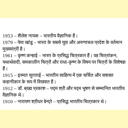
1953 – शैलेश नायक – भारतीय वैज्ञानिक हैं।
1979 – पेमा खांडू – भारत के सबसे युवा और अरुणाचल प्रदेश के वर्तमान
मुख्यमंत्री है।
1961 – कृष्ण कन्हाई – भारत के प्रसिद्ध चित्रकार हैं। वह चित्रांकन,
यथार्थवादी, समकालीन चित्रों और राधा-कृष्ण के विषय पर चित्रों के विशेषज्ञ
हैं।
1915 – इस्मत चुग़ताई – भारतीय साहित्य में एक चर्चित और सशक्त
कहानीकार के रूप में विख्यात हैं।
1912 – डॉ. ब्रह्म प्रकाश – पद्म श्री और पद्म भूषण से सम्मानित भारतीय
वैज्ञानिक थे।
1910 – नारायण श्रीधर बेन्द्रे – प्रसिद्ध भारतीय चित्रकार थे।