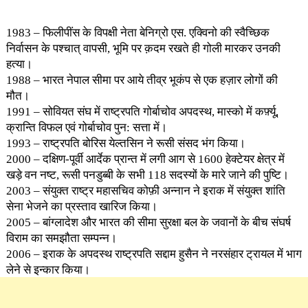
1983 – फिलीपींस के विपक्षी नेता बेनिग्रो एस. एक्विनो की स्वैच्छिक
निर्वासन के पश्चात् वापसी, भूमि पर क़दम रखते ही गोली मारकर उनकी
हत्या।
1988 – भारत नेपाल सीमा पर आये तीव्र भूकंप से एक हज़ार लोगों की
मौत।
1991 – सोवियत संघ में राष्ट्रपति गोर्बाचोव अपदस्थ, मास्को में कर्फ़्यू,
क्रान्ति विफल एवं गोर्बाचोव पुन: सत्ता में।
1993 – राष्ट्रपति बोरिस येल्तसिन ने रूसी संसद भंग किया।
2000 – दक्षिण-पूर्वी आर्देक प्रान्त में लगी आग से 1600 हेक्टेयर क्षेत्र में
खड़े वन नष्ट, रूसी पनडुब्बी के सभी 118 सदस्यों के मारे जाने की पुष्टि।
2003 – संयुक्त राष्ट्र महासचिव कोफ़ी अन्नान ने इराक में संयुक्त शांति
सेना भेजने का प्रस्ताव खारिज किया।
2005 – बांग्लादेश और भारत की सीमा सुरक्षा बल के जवानों के बीच संघर्ष
विराम का समझौता सम्पन्न।
2006 – इराक के अपदस्थ राष्ट्रपति सद्दाम हुसैन ने नरसंहार ट्रायल में भाग
लेने से इन्कार किया।