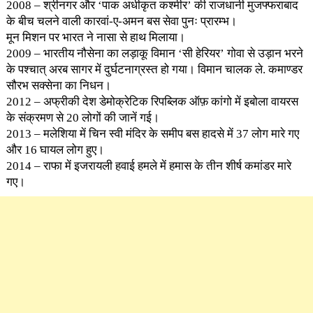
2008 – श्रीनगर और ‘पाक अधीकृत कश्मीर’ की राजधानी मुजफ्फराबाद
के बीच चलने वाली कारवां-ए-अमन बस सेवा पुनः प्रारम्भ।
मून मिशन पर भारत ने नासा से हाथ मिलाया।
2009 – भारतीय नौसेना का लड़ाकू विमान ‘सी हेरियर’ गोवा से उड़ान भरने
के पश्चात् अरब सागर में दुर्घटनाग्रस्त हो गया। विमान चालक ले. कमाण्डर
सौरभ सक्सेना का निधन।
2012 – अफ्रीकी देश डेमोक्रेटिक रिपब्लिक ऑफ़ कांगो में इबोला वायरस
के संक्रमण से 20 लोगों की जानें गई।
2013 – मलेशिया में चिन स्वी मंदिर के समीप बस हादसे में 37 लोग मारे गए
और 16 घायल लोग हुए।
2014 – राफा में इजरायली हवाई हमले में हमास के तीन शीर्ष कमांडर मारे
गए।