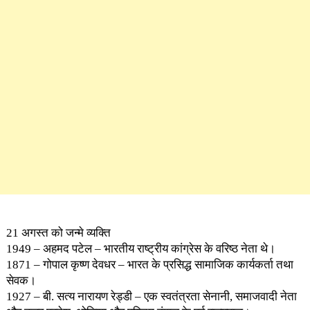
21 अगस्त को जन्मे व्यक्ति
1949 – अहमद पटेल – भारतीय राष्ट्रीय कांग्रेस के वरिष्ठ नेता थे।
1871 – गोपाल कृष्ण देवधर – भारत के प्रसिद्ध सामाजिक कार्यकर्ता तथा
सेवक।
1927 – बी. सत्य नारायण रेड्डी – एक स्वतंत्रता सेनानी, समाजवादी नेता