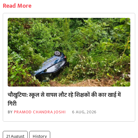
Read More
चौखुटिया: स्कूल से वापस लौट रहे शिक्षकों की कार खाई में
गिरी
BY
PRAMOD CHANDRA JOSHI
6 AUG, 2026
21 August
History