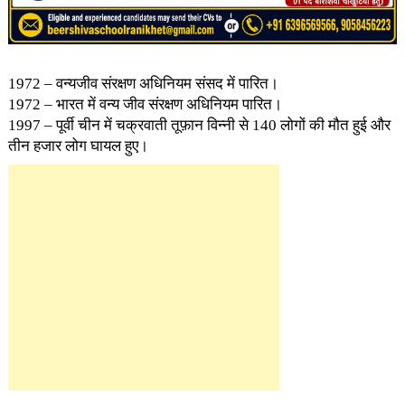
1972 – वन्यजीव संरक्षण अधिनियम संसद में पारित।
1972 – भारत में वन्य जीव संरक्षण अधिनियम पारित।
1997 – पूर्वी चीन में चक्रवाती तूफ़ान विन्नी से 140 लोगों की मौत हुई और
तीन हजार लोग घायल हुए।