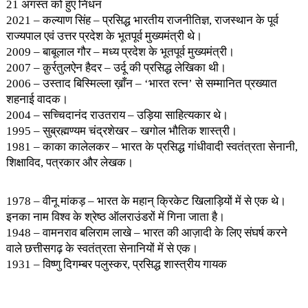
21 अगस्त को हुए निधन
2021 – कल्याण सिंह – प्रसिद्ध भारतीय राजनीतिज्ञ, राजस्थान के पूर्व
राज्यपाल एवं उत्तर प्रदेश के भूतपूर्व मुख्यमंत्री थे।
2009 – बाबूलाल गौर – मध्य प्रदेश के भूतपूर्व मुख्यमंत्री।
2007 – क़ुर्रतुलऐन हैदर – उर्दू की प्रसिद्ध लेखिका थी।
2006 – उस्ताद बिस्मिल्ला ख़ाँन – ‘भारत रत्न’ से सम्मानित प्रख्यात
शहनाई वादक।
2004 – सच्चिदानंद राउतराय – उड़िया साहित्यकार थे।
1995 – सुब्रह्मण्यम चंद्रशेखर – खगोल भौतिक शास्त्री।
1981 – काका कालेलकर – भारत के प्रसिद्ध गांधीवादी स्वतंत्रता सेनानी,
शिक्षाविद, पत्रकार और लेखक।
1978 – वीनू मांकड़ – भारत के महान् क्रिकेट खिलाड़ियों में से एक थे।
इनका नाम विश्व के श्रेष्ठ ऑलराउंडरों में गिना जाता है।
1948 – वामनराव बलिराम लाखे – भारत की आज़ादी के लिए संघर्ष करने
वाले छत्तीसगढ़ के स्वतंत्रता सेनानियों में से एक।
1931 – विष्णु दिगम्बर पलुस्कर, प्रसिद्ध शास्त्रीय गायक