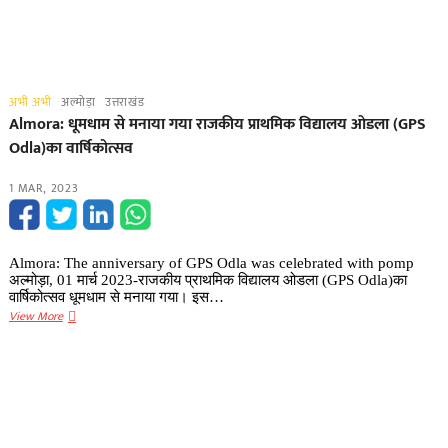
अभी अभी
अल्मोड़ा
उत्तराखंड
Almora: धूमधाम से मनाया गया राजकीय‌ प्राथमिक विद्यालय ओडला (GPS
Odla)का वार्षिकोत्सव
1 MAR, 2023
Almora: The anniversary of GPS Odla was celebrated with pomp
अल्मोड़ा, 01 मार्च 2023-राजकीय‌ प्राथमिक विद्यालय ओडला (GPS Odla)का
वार्षिकोत्सव धूमधाम से मनाया गया। इस…
Almora:
View More
धूमधाम
से
मनाया
गया
राजकीय‌
प्राथमिक