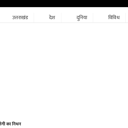
उत्तराखंड
देश
दुनिया
विविध
नेगी का निधन