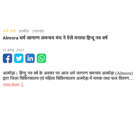
अभी अभी
अल्मोड़ा
उत्तराखंड
Almora धर्म जागरण समन्वय मंच ने ऐसे मनाया हिन्दू नव वर्ष
13 APR, 2021
अल्मोड़ा। हिन्दु नव वर्ष के अवसर पर आज धर्म जागरण समन्वय अल्मोड़ा (Almora)
द्वारा जिला चिकित्सालय एवं महिला चिकित्सालय अल्मोड़ा में मास्क तथा फल वितरण…
Almora
View More
धर्म
जागरण
समन्वय
मंच
ने
ऐसे
मनाया
हिन्दू