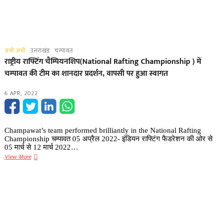
अभी अभी
उत्तराखंड
चम्पावत
राष्ट्रीय राफ्टिंग चैम्पियनशिप(National Rafting Championship ) में
चम्पावत की टीम का शानदार प्रदर्शन, वापसी पर हुआ स्वागत
6 APR, 2022
Champawat’s team performed brilliantly in the National Rafting
Championship चम्पावत 05 अप्रैल 2022- इंडियन राफ्टिंग फैडरेशन की ओर से
05 मार्च से 12 मार्च 2022…
राष्ट्रीय
View More
राफ्टिंग
चैम्पियनशिप(National
Rafting
Championship
)
में