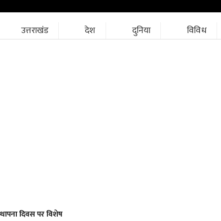
उत्तराखंड
देश
दुनिया
विविध
स्थापना दिवस पर विशेष