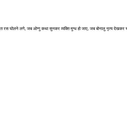
अमृत रस घोलने लगे, जब ओग्गु कथा सुनकर व्यक्ति मुग्ध हो जाए, जब बोनालु नृत्य देख