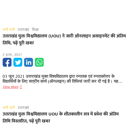
अभी अभी
उत्तराखंड
शिक्षा
उत्तराखंड मुक्त विश्वविद्यालय (UOU) ने जारी ऑनलाइन असाइनमेंट की अंतिम
तिथि, पढ़ें पूरी खबर
3 JUN, 2021
03 जून 2021 उत्तराखंड मुक्त विश्वविद्यालय द्वारा स्नातक एवं स्नातकोत्तर के
विद्यार्थियों के लिए सत्रीय कार्य (ऑनलाइन) की तिथियां जारी कर दी गई है। यह…
उत्तराखंड
View More
मुक्त
विश्वविद्यालय
(UOU)
अभी अभी
उत्तराखंड
ने
उत्तराखंड मुक्त विश्वविद्यालय UOU के शीतकालीन सत्र में प्रवेश की अंतिम
जारी
तिथि विस्तारित, पढ़ें पूरी खबर
ऑनलाइन
असाइनमेंट